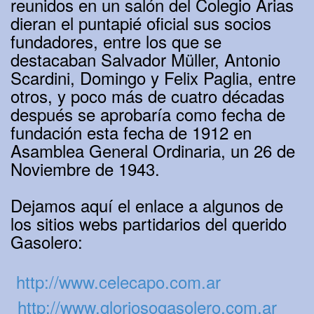
reunidos en un salón del Colegio Arias
dieran el puntapié oficial sus socios
fundadores, entre los que se
destacaban Salvador Müller, Antonio
Scardini, Domingo y Felix Paglia, entre
otros, y poco más de cuatro décadas
después se aprobaría como fecha de
fundación esta fecha de 1912 en
Asamblea General Ordinaria, un 26 de
Noviembre de 1943.
Dejamos aquí el enlace a algunos de
los sitios webs partidarios del querido
Gasolero:
http://www.celecapo.com.ar
http://www.gloriosogasolero.com.ar