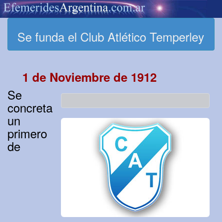
Se funda el Club Atlético Temperley
1 de Noviembre de 1912
Se
concreta
un
primero
de