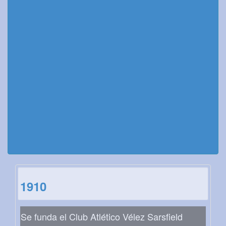
1910
Se funda el Club Atlético Vélez Sarsfield