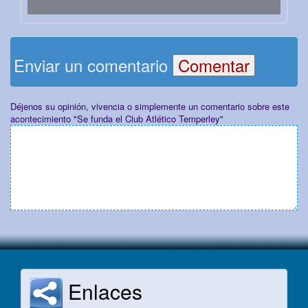
Enviar un comentario
Déjenos su opinión, vivencia o simplemente un comentario sobre este
acontecimiento "Se funda el Club Atlético Temperley"
Enlaces