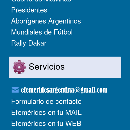
Presidentes
Aborígenes Argentinos
Mundiales de Fútbol
Rally Dakar
Servicios
Formulario de contacto
Efemérides en tu MAIL
Efemérides en tu WEB