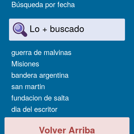
Búsqueda por fecha
Lo + buscado
guerra de malvinas
Misiones
bandera argentina
san martin
fundacion de salta
dia del escritor
Volver Arriba