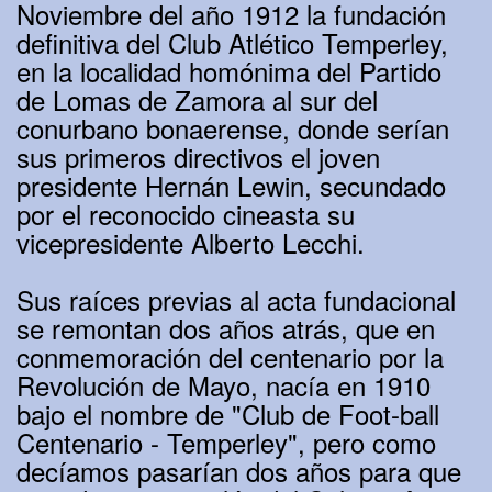
Noviembre del año 1912 la fundación
definitiva del Club Atlético Temperley,
en la localidad homónima del Partido
de Lomas de Zamora al sur del
conurbano bonaerense, donde serían
sus primeros directivos el joven
presidente Hernán Lewin, secundado
por el reconocido cineasta su
vicepresidente Alberto Lecchi.
Sus raíces previas al acta fundacional
se remontan dos años atrás, que en
conmemoración del centenario por la
Revolución de Mayo, nacía en 1910
bajo el nombre de "Club de Foot-ball
Centenario - Temperley", pero como
decíamos pasarían dos años para que