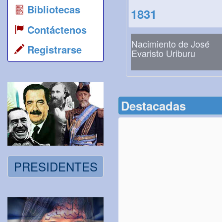
Bibliotecas
1831
Contáctenos
Nacimiento de José
Registrarse
Evaristo Uriburu
Destacadas
PRESIDENTES