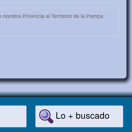
 nombra Provincia al Territorio de la Pampa
Lo + buscado