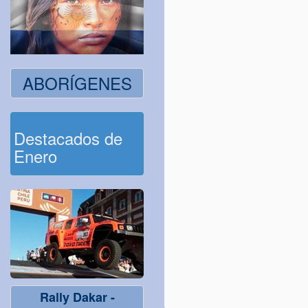
ABORÍGENES
Destacados de
Enero
Rally Dakar -