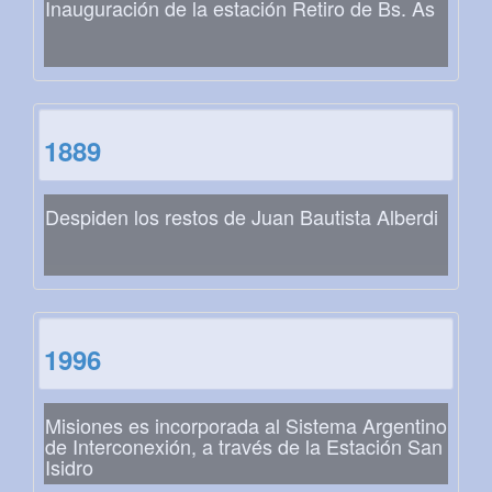
Inauguración de la estación Retiro de Bs. As
1889
Despiden los restos de Juan Bautista Alberdi
1996
Misiones es incorporada al Sistema Argentino
de Interconexión, a través de la Estación San
Isidro