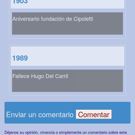
1903
Aniversario fundación de Cipoletti
1989
Fallece Hugo Del Carril
Enviar un comentario
Déjenos su opinión, vivencia o simplemente un comentario sobre este