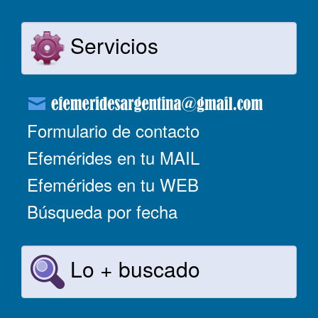
Servicios
Formulario de contacto
Efemérides en tu MAIL
Efemérides en tu WEB
Búsqueda por fecha
Lo + buscado