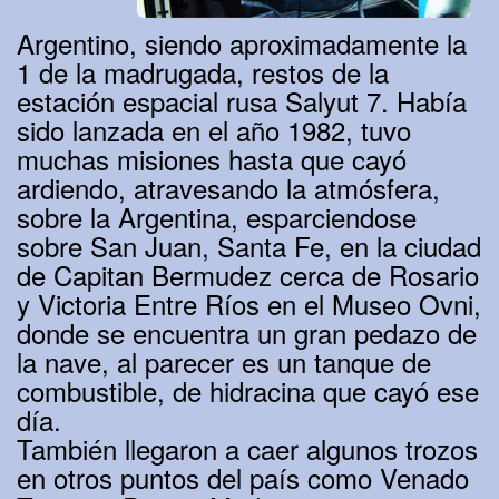
Argentino, siendo aproximadamente la
1 de la madrugada, restos de la
estación espacial rusa Salyut 7. Había
sido lanzada en el año 1982, tuvo
muchas misiones hasta que cayó
ardiendo, atravesando la atmósfera,
sobre la Argentina, esparciendose
sobre San Juan, Santa Fe, en la ciudad
de Capitan Bermudez cerca de Rosario
y Victoria Entre Ríos en el Museo Ovni,
donde se encuentra un gran pedazo de
la nave, al parecer es un tanque de
combustible, de hidracina que cayó ese
día.
También llegaron a caer algunos trozos
en otros puntos del país como Venado