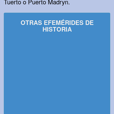
Tuerto o Puerto Madryn.
OTRAS EFEMÉRIDES DE
HISTORIA