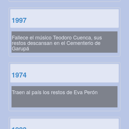
1997
Fallece el músico Teodoro Cuenca, sus
restos descansan en el Cementerio de
Garupá
1974
Traen al país los restos de Eva Perón