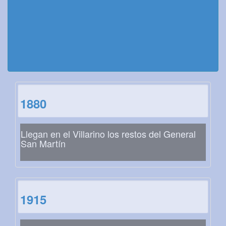
1880
Llegan en el Villarino los restos del General
San Martín
1915