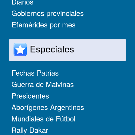
Diarios
Gobiernos provinciales
Efemérides por mes
Especiales
Fechas Patrias
Guerra de Malvinas
Presidentes
Aborígenes Argentinos
Mundiales de Fútbol
Rally Dakar