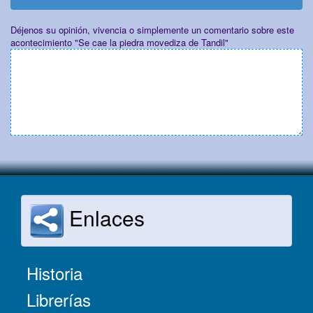
Déjenos su opinión, vivencia o simplemente un comentario sobre este
acontecimiento "Se cae la piedra movediza de Tandil"
Enlaces
Historia
Librerías