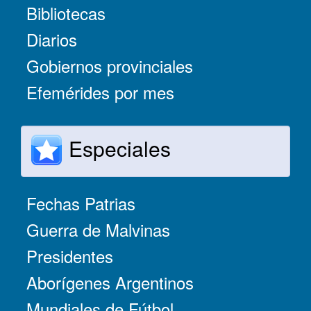
Bibliotecas
Diarios
Gobiernos provinciales
Efemérides por mes
Especiales
Fechas Patrias
Guerra de Malvinas
Presidentes
Aborígenes Argentinos
Mundiales de Fútbol