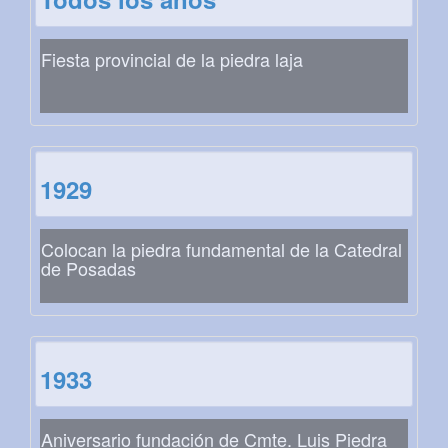
Fiesta provincial de la piedra laja
1929
Colocan la piedra fundamental de la Catedral
de Posadas
1933
Aniversario fundación de Cmte. Luis Piedra