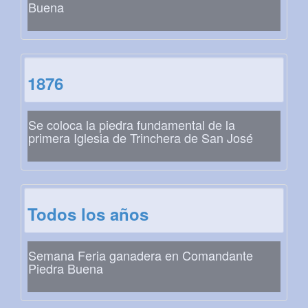
Buena
1876
Se coloca la piedra fundamental de la
primera Iglesia de Trinchera de San José
Todos los años
Semana Feria ganadera en Comandante
Piedra Buena