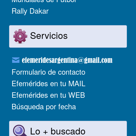
Rally Dakar
Servicios
Formulario de contacto
Efemérides en tu MAIL
Efemérides en tu WEB
Búsqueda por fecha
Lo + buscado