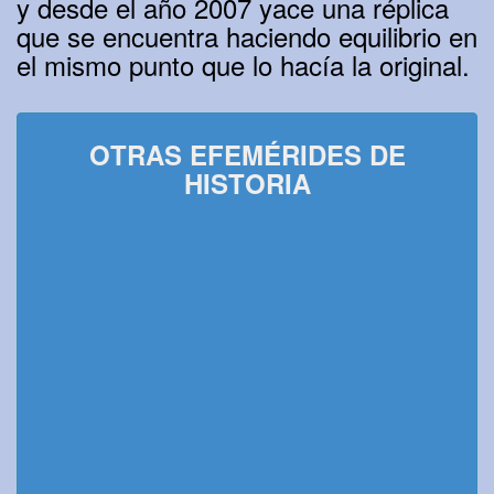
y desde el año 2007 yace una réplica
que se encuentra haciendo equilibrio en
el mismo punto que lo hacía la original.
OTRAS EFEMÉRIDES DE
HISTORIA