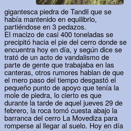
gigantesca piedra de Tandil que se
había mantenido en equilibrio,
partiéndose en 3 pedazos.
El macizo de casi 400 toneladas se
precipitó hacia el pie del cerro donde se
encuentra hoy en día, y según dice se
trató de un acto de vandalismo de
parte de gente que trabajaba en las
canteras, otros rumores hablan de que
el mero paso del tiempo desgastó el
pequeño punto de apoyo que tenía la
mole de piedra, lo cierto es que
durante la tarde de aquel jueves 29 de
febrero, la roca tomó cuesta abajo la
barranca del cerro La Movediza para
romperse al llegar al suelo. Hoy en día