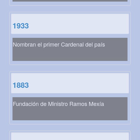
1933
Nombran el primer Cardenal del país
1883
Fundación de Ministro Ramos Mexía