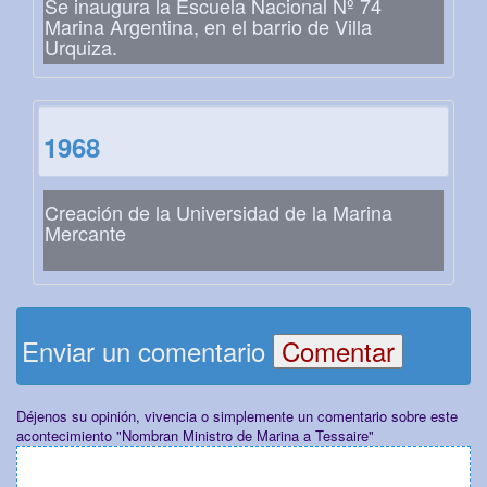
Se inaugura la Escuela Nacional Nº 74
Marina Argentina, en el barrio de Villa
Urquiza.
1968
Creación de la Universidad de la Marina
Mercante
Enviar un comentario
Déjenos su opinión, vivencia o simplemente un comentario sobre este
acontecimiento "Nombran Ministro de Marina a Tessaire"