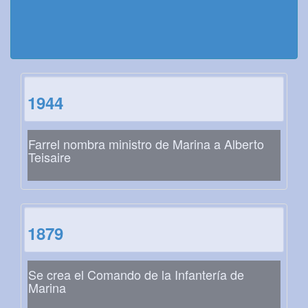
1944
Farrel nombra ministro de Marina a Alberto
Teisaire
1879
Se crea el Comando de la Infantería de
Marina