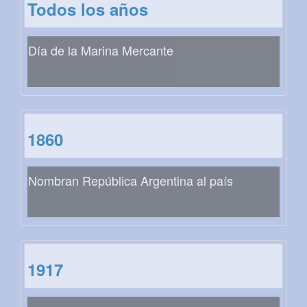
Todos los años
Día de la Marina Mercante
1860
Nombran República Argentina al país
1917