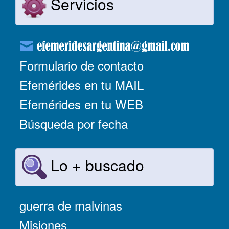
Servicios
Formulario de contacto
Efemérides en tu MAIL
Efemérides en tu WEB
Búsqueda por fecha
Lo + buscado
guerra de malvinas
Misiones