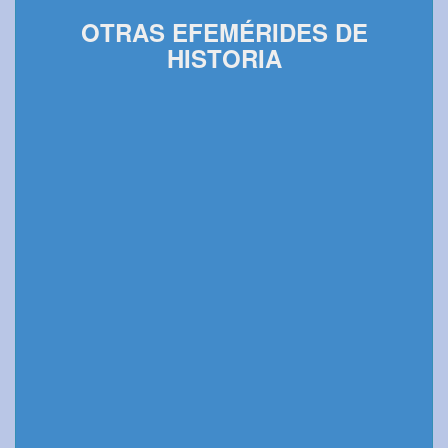
OTRAS EFEMÉRIDES DE
HISTORIA