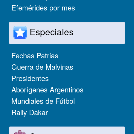
Efemérides por mes
Especiales
Fechas Patrias
Guerra de Malvinas
Presidentes
Aborígenes Argentinos
Mundiales de Fútbol
Rally Dakar