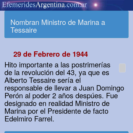
Nombran Ministro de Marina a
Tessaire
29 de Febrero de 1944
Hito importante a las postrimerías
de la revolución del 43, ya que es
Alberto Tessaire sería el
responsable de llevar a Juan Domingo
Perón al poder 2 años despúes. Fue
designado en realidad Ministro de
Marina por el Presidente de facto
Edelmiro Farrel.