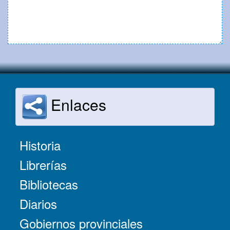
Enlaces
Historia
Librerías
Bibliotecas
Diarios
Gobiernos provinciales