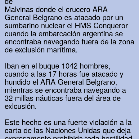
de
Malvinas donde el crucero ARA
General Belgrano es atacado por un
sumbarino nuclear el HMS Conqueror
cuando la embarcación argentina se
encontraba navegando fuera de la zona
de exclusión marítima.
Iban en el buque 1042 hombres,
cuando a las 17 horas fue atacado y
hundido el ARA General Belgrano,
mientras se encontraba navegando a
32 millas náuticas fuera del área de
exlcusión.
Este hecho es una fuerte violación a la
carta de las Naciones Unidas que deja
expresamente prohibida toda hostilidad