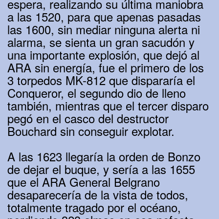
espera, realizando su última maniobra
a las 1520, para que apenas pasadas
las 1600, sin mediar ninguna alerta ni
alarma, se sienta un gran sacudón y
una importante explosión, que dejó al
ARA sin energía, fue el primero de los
3 torpedos MK-812 que dispararía el
Conqueror, el segundo dio de lleno
también, mientras que el tercer disparo
pegó en el casco del destructor
Bouchard sin conseguir explotar.
A las 1623 llegaría la orden de Bonzo
de dejar el buque, y sería a las 1655
que el ARA General Belgrano
desaparecería de la vista de todos,
totalmente tragado por el océano,