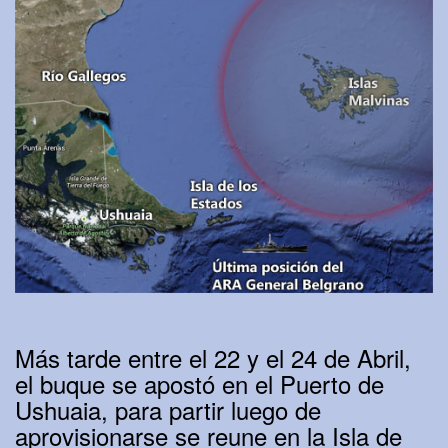
Más tarde entre el 22 y el 24 de Abril,
el buque se apostó en el Puerto de
Ushuaia, para partir luego de
aprovisionarse se reune en la Isla de