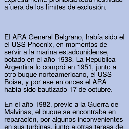
afuera de los límites de exclusión.
El ARA General Belgrano, había sido el
el USS Phoenix, en momentos de
servir a la marina estadounidense,
botado en el año 1938. La República
Argentina lo compró en 1951, junto a
otro buque norteamericano, el USS
Boise, y por ese entonces el ARA
había sido bautizado 17 de octubre.
En el año 1982, previo a la Guerra de
Malvinas, el buque se encontraba en
reparación, por algunos inconvenientes
en sus turbinas, junto a otras tareas de