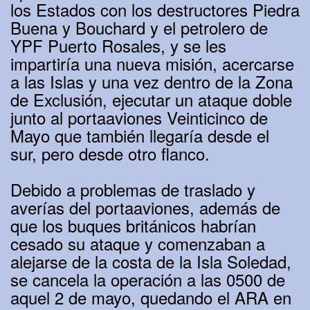
los Estados con los destructores Piedra
Buena y Bouchard y el petrolero de
YPF Puerto Rosales, y se les
impartiría una nueva misión, acercarse
a las Islas y una vez dentro de la Zona
de Exclusión, ejecutar un ataque doble
junto al portaaviones Veinticinco de
Mayo que también llegaría desde el
sur, pero desde otro flanco.
Debido a problemas de traslado y
averías del portaaviones, además de
que los buques británicos habrían
cesado su ataque y comenzaban a
alejarse de la costa de la Isla Soledad,
se cancela la operación a las 0500 de
aquel 2 de mayo, quedando el ARA en