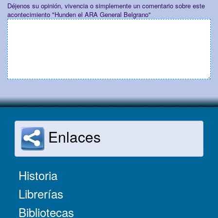
Déjenos su opinión, vivencia o simplemente un comentario sobre este
acontecimiento "Hunden el ARA General Belgrano"
Enlaces
Historia
Librerías
Bibliotecas