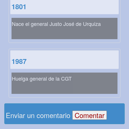
1801
Nace el general Justo José de Urquiza
1987
Huelga general de la CGT
Enviar un comentario