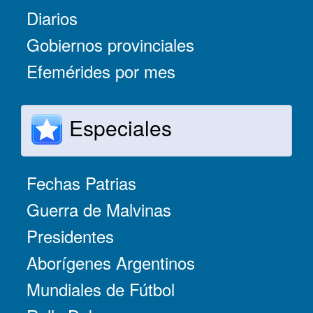
Diarios
Gobiernos provinciales
Efemérides por mes
Especiales
Fechas Patrias
Guerra de Malvinas
Presidentes
Aborígenes Argentinos
Mundiales de Fútbol