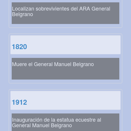
Localizan sobrevivientes del ARA General
Belgrano
1820
Muere el General Manuel Belgrano
1912
Inauguración de la estatua ecuestre al
General Manuel Belgrano