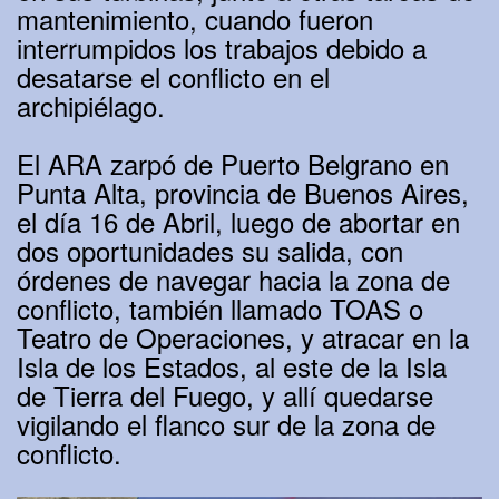
mantenimiento, cuando fueron
interrumpidos los trabajos debido a
desatarse el conflicto en el
archipiélago.
El ARA zarpó de Puerto Belgrano en
Punta Alta, provincia de Buenos Aires,
el día 16 de Abril, luego de abortar en
dos oportunidades su salida, con
órdenes de navegar hacia la zona de
conflicto, también llamado TOAS o
Teatro de Operaciones, y atracar en la
Isla de los Estados, al este de la Isla
de Tierra del Fuego, y allí quedarse
vigilando el flanco sur de la zona de
conflicto.