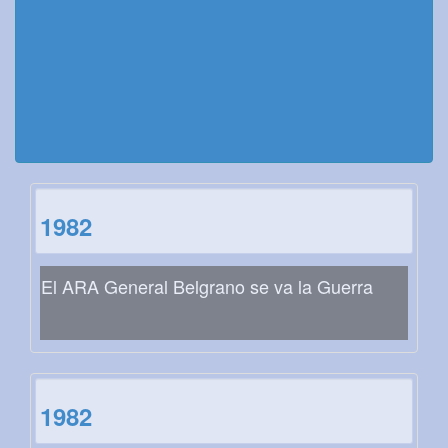
1982
El ARA General Belgrano se va la Guerra
1982