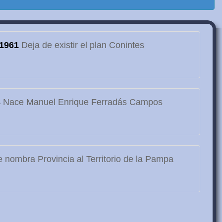
1961
Deja de existir el plan Conintes
3
Nace Manuel Enrique Ferradás Campos
 nombra Provincia al Territorio de la Pampa