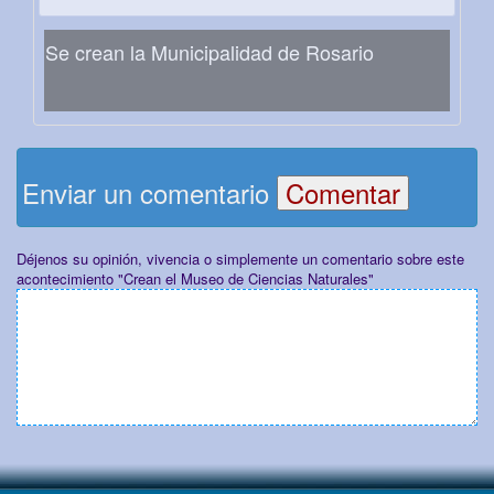
Se crean la Municipalidad de Rosario
Enviar un comentario
Déjenos su opinión, vivencia o simplemente un comentario sobre este
acontecimiento "Crean el Museo de Ciencias Naturales"