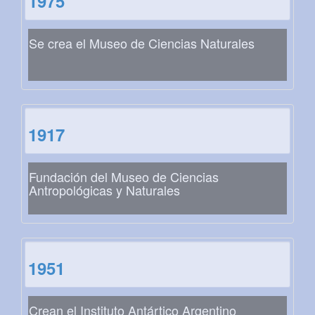
1975
Se crea el Museo de Ciencias Naturales
1917
Fundación del Museo de Ciencias
Antropológicas y Naturales
1951
Crean el Instituto Antártico Argentino