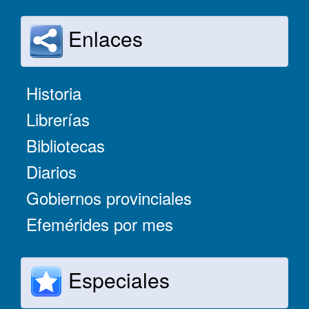
Enlaces
Historia
Librerías
Bibliotecas
Diarios
Gobiernos provinciales
Efemérides por mes
Especiales