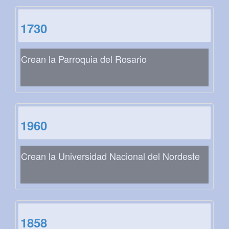
1730
Crean la Parroquia del Rosario
1960
Crean la Universidad Nacional del Nordeste
1858