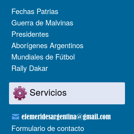
Fechas Patrias
Guerra de Malvinas
Presidentes
Aborígenes Argentinos
Mundiales de Fútbol
Rally Dakar
Servicios
Formulario de contacto