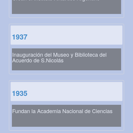
1937
Inauguración del Museo y Biblioteca del
Acuerdo de S.Nicolás
1935
Fundan la Academia Nacional de Ciencias