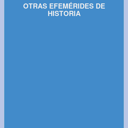
OTRAS EFEMÉRIDES DE
HISTORIA