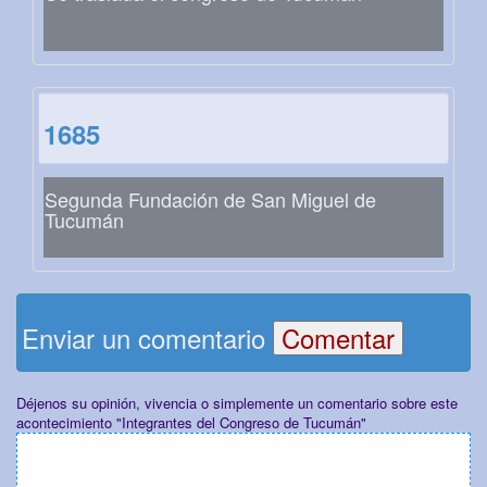
1685
Segunda Fundación de San Miguel de
Tucumán
Enviar un comentario
Déjenos su opinión, vivencia o simplemente un comentario sobre este
acontecimiento "Integrantes del Congreso de Tucumán"