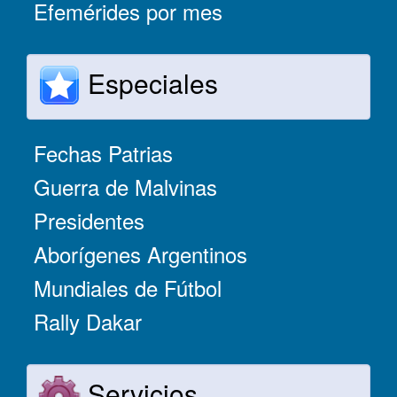
Efemérides por mes
Especiales
Fechas Patrias
Guerra de Malvinas
Presidentes
Aborígenes Argentinos
Mundiales de Fútbol
Rally Dakar
Servicios