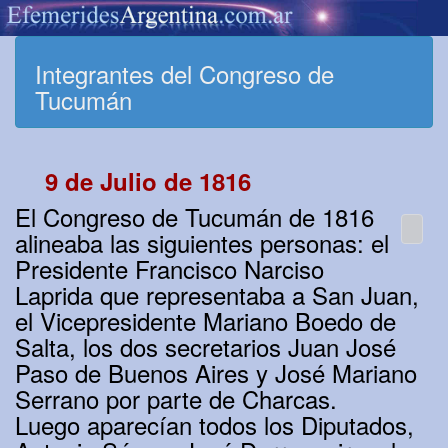
Integrantes del Congreso de
Tucumán
9 de Julio de 1816
El Congreso de Tucumán de 1816
alineaba las siguientes personas: el
Presidente Francisco Narciso
Laprida que representaba a San Juan,
el Vicepresidente Mariano Boedo de
Salta, los dos secretarios Juan José
Paso de Buenos Aires y José Mariano
Serrano por parte de Charcas.
Luego aparecían todos los Diputados,