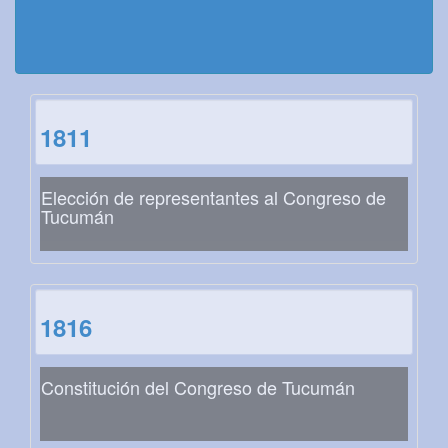
1811
Elección de representantes al Congreso de
Tucumán
1816
Constitución del Congreso de Tucumán