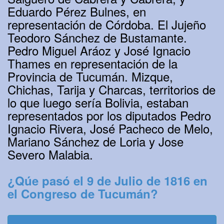
Eduardo Pérez Bulnes, en
representación de Córdoba. El Jujeño
Teodoro Sánchez de Bustamante.
Pedro Miguel Aráoz y José Ignacio
Thames en representación de la
Provincia de Tucumán. Mizque,
Chichas, Tarija y Charcas, territorios de
lo que luego sería Bolivia, estaban
representados por los diputados Pedro
Ignacio Rivera, José Pacheco de Melo,
Mariano Sánchez de Loria y Jose
Severo Malabia.
¿Qúe pasó el 9 de Julio de 1816 en
el Congreso de Tucumán?