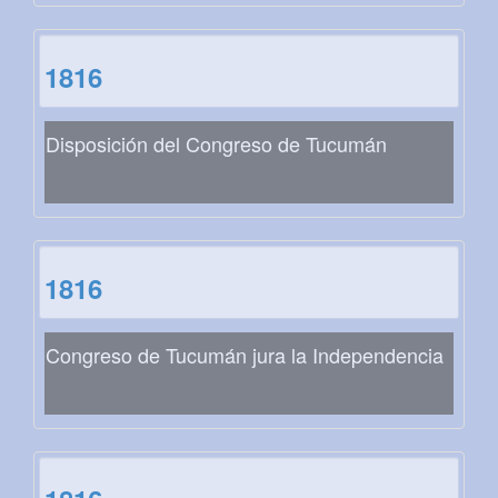
1816
Disposición del Congreso de Tucumán
1816
Congreso de Tucumán jura la Independencia