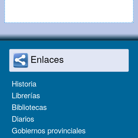
Enlaces
Historia
Librerías
Bibliotecas
Diarios
Gobiernos provinciales