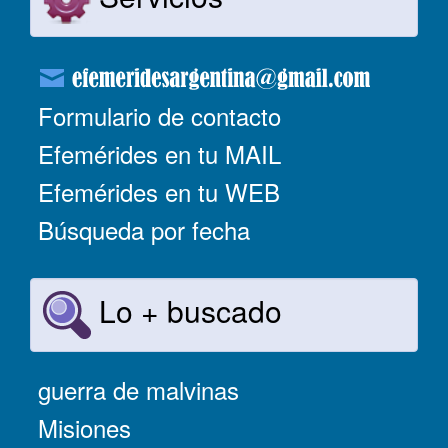
Formulario de contacto
Efemérides en tu MAIL
Efemérides en tu WEB
Búsqueda por fecha
Lo + buscado
guerra de malvinas
Misiones