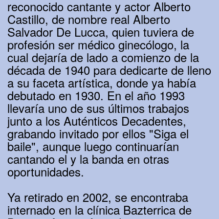
reconocido cantante y actor Alberto
Castillo, de nombre real Alberto
Salvador De Lucca, quien tuviera de
profesión ser médico ginecólogo, la
cual dejaría de lado a comienzo de la
década de 1940 para dedicarte de lleno
a su faceta artística, donde ya había
debutado en 1930. En el año 1993
llevaría uno de sus últimos trabajos
junto a los Auténticos Decadentes,
grabando invitado por ellos "Siga el
baile", aunque luego continuarían
cantando el y la banda en otras
oportunidades.
Ya retirado en 2002, se encontraba
internado en la clínica Bazterrica de