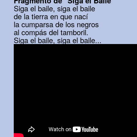
Fragmento de "Siga el Baile"
Siga el baile, siga el baile
de la tierra en que nací
la cumparsa de los negros
al compás del tamboril.
Siga el baile, siga el baile...