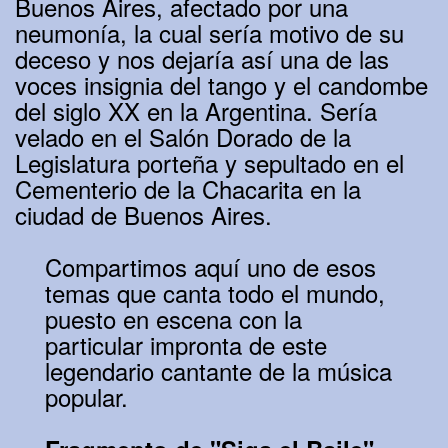
Buenos Aires, afectado por una
neumonía, la cual sería motivo de su
deceso y nos dejaría así una de las
voces insignia del tango y el candombe
del siglo XX en la Argentina. Sería
velado en el Salón Dorado de la
Legislatura porteña y sepultado en el
Cementerio de la Chacarita en la
ciudad de Buenos Aires.
Compartimos aquí uno de esos
temas que canta todo el mundo,
puesto en escena con la
particular impronta de este
legendario cantante de la música
popular.