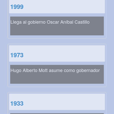
1999
Llega al gobierno Oscar Aníbal Castillo
1973
Hugo Alberto Mott asume como gobernador
1933