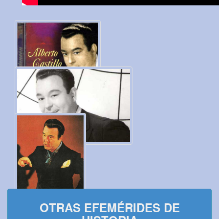
OTRAS EFEMÉRIDES DE