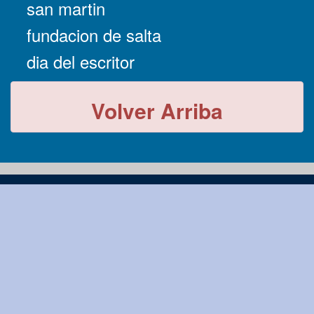
san martin
fundacion de salta
dia del escritor
Volver Arriba
-