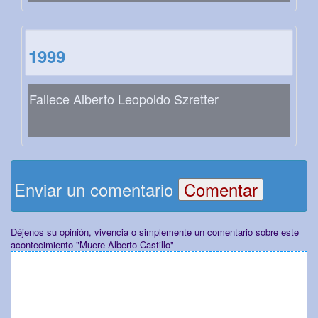
1999
Fallece Alberto Leopoldo Szretter
Enviar un comentario
Déjenos su opinión, vivencia o simplemente un comentario sobre este
acontecimiento "Muere Alberto Castillo"