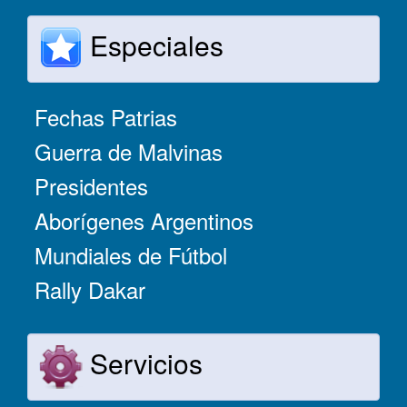
Especiales
Fechas Patrias
Guerra de Malvinas
Presidentes
Aborígenes Argentinos
Mundiales de Fútbol
Rally Dakar
Servicios