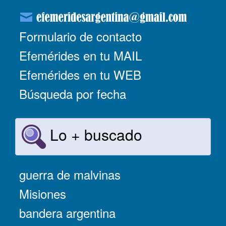
Formulario de contacto
Efemérides en tu MAIL
Efemérides en tu WEB
Búsqueda por fecha
Lo + buscado
guerra de malvinas
Misiones
bandera argentina