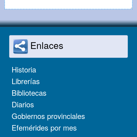
Enlaces
Historia
Librerías
Bibliotecas
Diarios
Gobiernos provinciales
Efemérides por mes