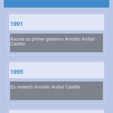
1991
Asume su primer gobierno Arnoldo Aníbal
Castillo
1995
Es reelecto Arnoldo Aníbal Castillo