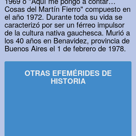
1969 ó "Aquí me pongo a contar…
Cosas del Martín Fierro" compuesto en
el año 1972. Durante toda su vida se
caracterizó por ser un férreo impulsor
de la cultura nativa gauchesca. Murió a
los 40 años en Benavidez, provincia de
Buenos Aires el 1 de febrero de 1978.
OTRAS EFEMÉRIDES DE
HISTORIA