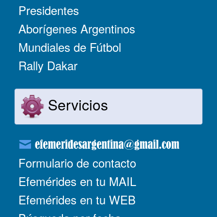
Presidentes
Aborígenes Argentinos
Mundiales de Fútbol
Rally Dakar
Servicios
Formulario de contacto
Efemérides en tu MAIL
Efemérides en tu WEB