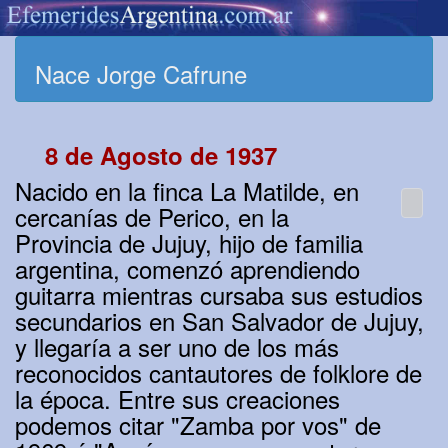
Nace Jorge Cafrune
8 de Agosto de 1937
Nacido en la finca La Matilde, en
cercanías de Perico, en la
Provincia de Jujuy, hijo de familia
argentina, comenzó aprendiendo
guitarra mientras cursaba sus estudios
secundarios en San Salvador de Jujuy,
y llegaría a ser uno de los más
reconocidos cantautores de folklore de
la época. Entre sus creaciones
podemos citar "Zamba por vos" de