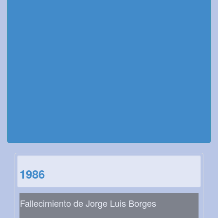
1986
Fallecimiento de Jorge Luis Borges