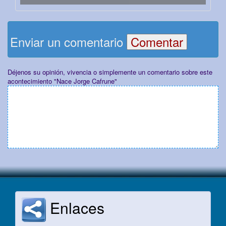
Enviar un comentario
Déjenos su opinión, vivencia o simplemente un comentario sobre este
acontecimiento "Nace Jorge Cafrune"
Enlaces