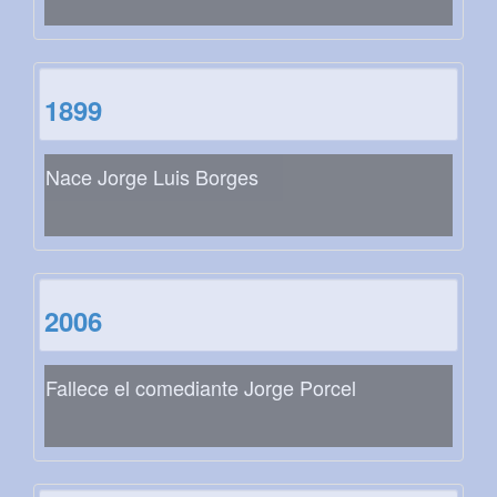
1899
Nace Jorge Luis Borges
2006
Fallece el comediante Jorge Porcel