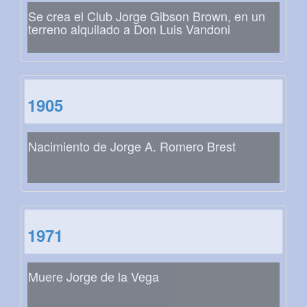
Se crea el Club Jorge Gibson Brown, en un
terreno alquilado a Don Luis Vandoni
1905
Nacimiento de Jorge A. Romero Brest
1971
Muere Jorge de la Vega