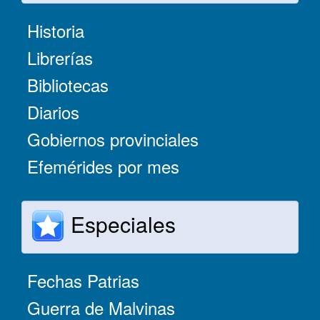
Historia
Librerías
Bibliotecas
Diarios
Gobiernos provinciales
Efemérides por mes
Especiales
Fechas Patrias
Guerra de Malvinas