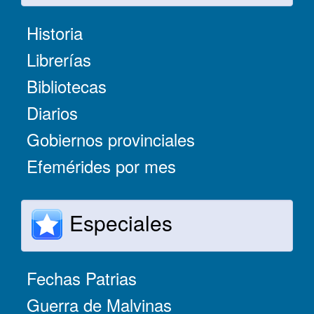
Historia
Librerías
Bibliotecas
Diarios
Gobiernos provinciales
Efemérides por mes
Especiales
Fechas Patrias
Guerra de Malvinas