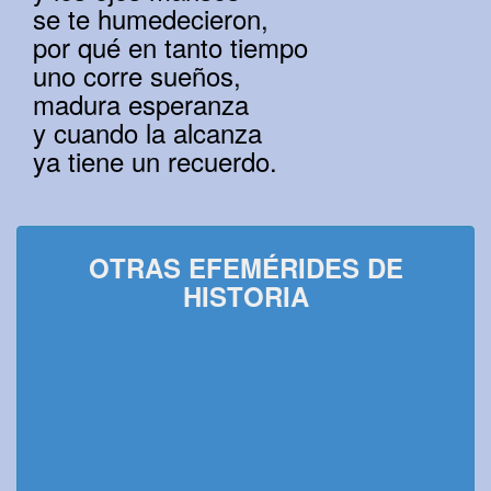
se te humedecieron,
por qué en tanto tiempo
uno corre sueños,
madura esperanza
y cuando la alcanza
ya tiene un recuerdo.
OTRAS EFEMÉRIDES DE
HISTORIA