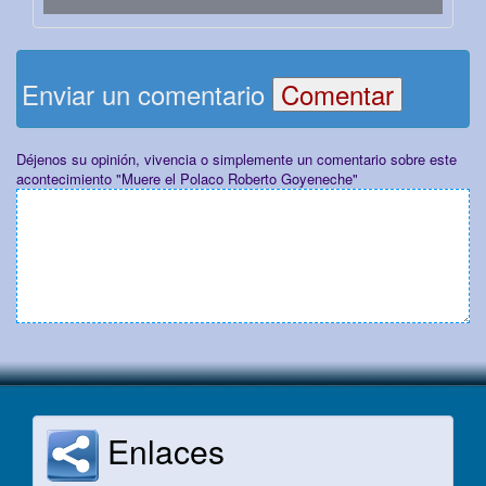
Enviar un comentario
Déjenos su opinión, vivencia o simplemente un comentario sobre este
acontecimiento "Muere el Polaco Roberto Goyeneche"
Enlaces