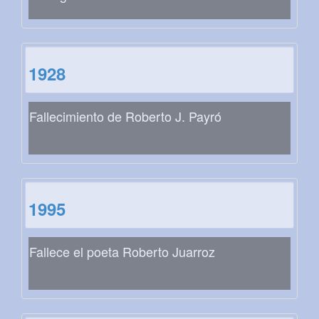
1928
Fallecimiento de Roberto J. Payró
1995
Fallece el poeta Roberto Juarroz