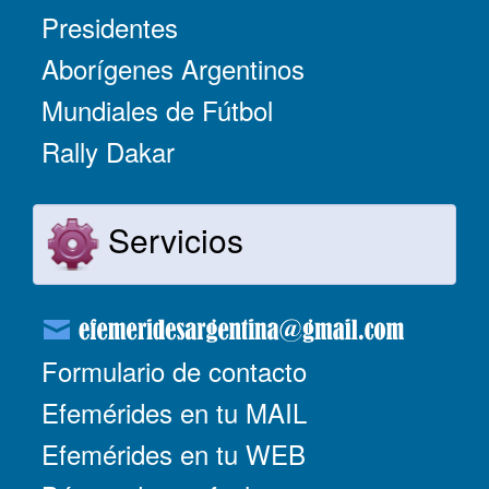
Presidentes
Aborígenes Argentinos
Mundiales de Fútbol
Rally Dakar
Servicios
Formulario de contacto
Efemérides en tu MAIL
Efemérides en tu WEB