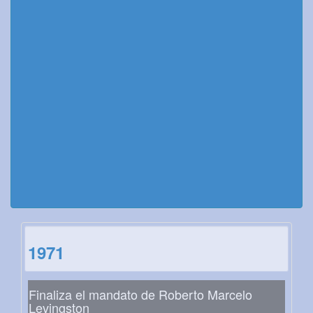
1971
Finaliza el mandato de Roberto Marcelo
Levingston