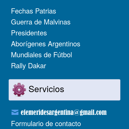
Fechas Patrias
Guerra de Malvinas
Presidentes
Aborígenes Argentinos
Mundiales de Fútbol
Rally Dakar
Servicios
Formulario de contacto