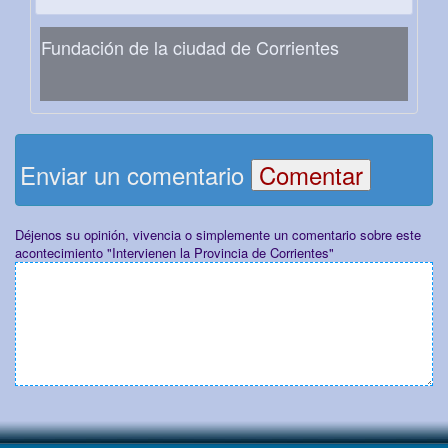
Fundación de la ciudad de Corrientes
Enviar un comentario
Déjenos su opinión, vivencia o simplemente un comentario sobre este
acontecimiento "Intervienen la Provincia de Corrientes"