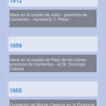
1912
Nace en la ciudad de Jofré - provincia de
Corrientes - Humberto T. Pérez
1859
Nace en la ciudad de Paso de los Libres -
provincia de Corrientes - el Dr. Domingo
Cabred
1855
Fundación de Monte Caseros en la Provincia