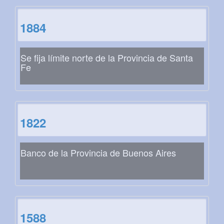
1884
Se fija límite norte de la Provincia de Santa
Fe
1822
Banco de la Provincia de Buenos Aires
1588