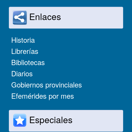
Enlaces
Historia
Librerías
Bibliotecas
Diarios
Gobiernos provinciales
Efemérides por mes
Especiales