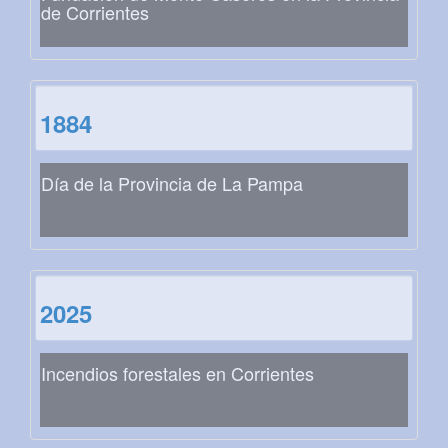
de Corrientes
1884
Día de la Provincia de La Pampa
2025
Incendios forestales en Corrientes