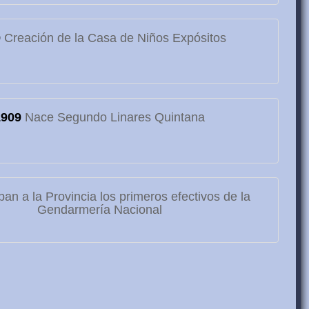
9
Creación de la Casa de Niños Expósitos
1909
Nace Segundo Linares Quintana
ban a la Provincia los primeros efectivos de la
Gendarmería Nacional