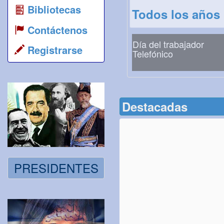
Bibliotecas
Todos los años
Contáctenos
Día del trabajador
Registrarse
Telefónico
Destacadas
PRESIDENTES