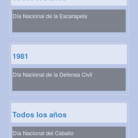
Día Nacional de la Escarapela
1981
Día Nacional de la Defensa Civil
Todos los años
Día Nacional del Caballo