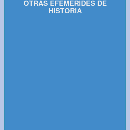
OTRAS EFEMÉRIDES DE
HISTORIA