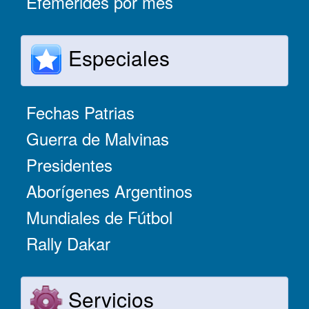
Efemérides por mes
Especiales
Fechas Patrias
Guerra de Malvinas
Presidentes
Aborígenes Argentinos
Mundiales de Fútbol
Rally Dakar
Servicios