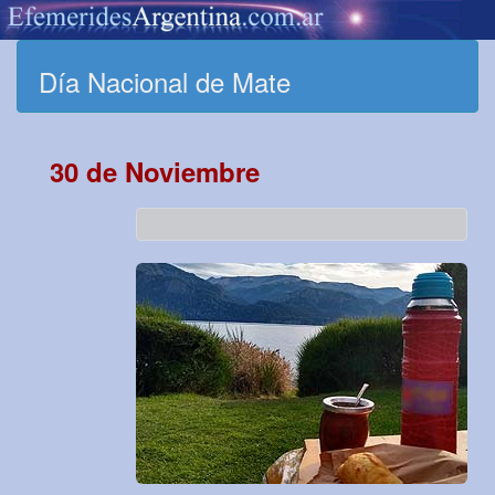
Día Nacional de Mate
30 de Noviembre