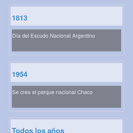
1813
Día del Escudo Nacional Argentino
1954
Se crea el parque nacional Chaco
Todos los años