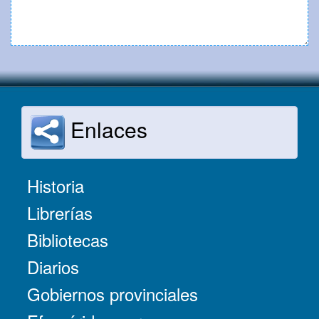
Enlaces
Historia
Librerías
Bibliotecas
Diarios
Gobiernos provinciales