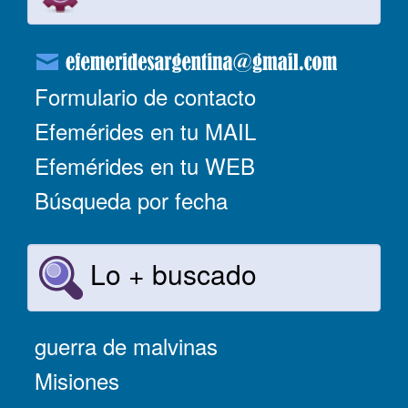
Formulario de contacto
Efemérides en tu MAIL
Efemérides en tu WEB
Búsqueda por fecha
Lo + buscado
guerra de malvinas
Misiones