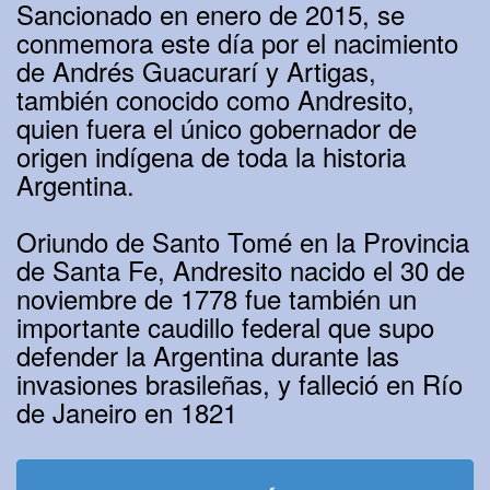
Sancionado en enero de 2015, se
conmemora este día por el nacimiento
de Andrés Guacurarí y Artigas,
también conocido como Andresito,
quien fuera el único gobernador de
origen indígena de toda la historia
Argentina.
Oriundo de Santo Tomé en la Provincia
de Santa Fe, Andresito nacido el 30 de
noviembre de 1778 fue también un
importante caudillo federal que supo
defender la Argentina durante las
invasiones brasileñas, y falleció en Río
de Janeiro en 1821