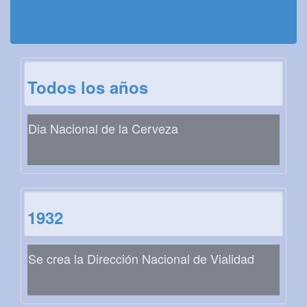
Todos los años
Dia Nacional de la Cerveza
1932
Se crea la Dirección Nacional de Vialidad