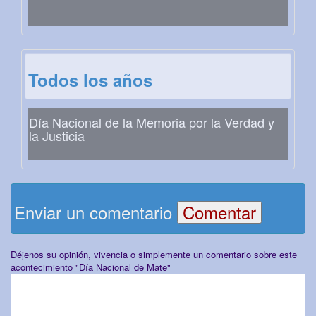
Todos los años
Día Nacional de la Memoria por la Verdad y
la Justicia
Enviar un comentario
Déjenos su opinión, vivencia o simplemente un comentario sobre este
acontecimiento "Día Nacional de Mate"