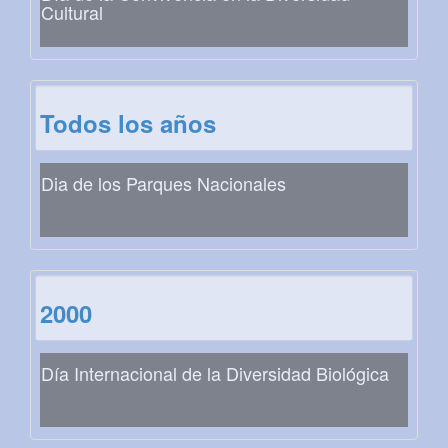
Cultural
Todos los años
Dia de los Parques Nacionales
2000
Día Internacional de la Diversidad Biológica