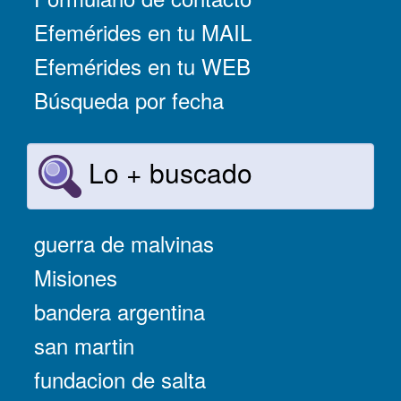
Efemérides en tu MAIL
Efemérides en tu WEB
Búsqueda por fecha
Lo + buscado
guerra de malvinas
Misiones
bandera argentina
san martin
fundacion de salta