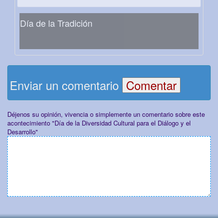
Día de la Tradición
Enviar un comentario
Déjenos su opinión, vivencia o simplemente un comentario sobre este
acontecimiento "Día de la Diversidad Cultural para el Diálogo y el
Desarrollo"