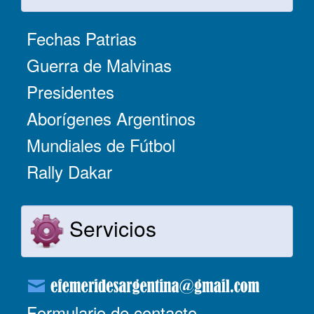
Fechas Patrias
Guerra de Malvinas
Presidentes
Aborígenes Argentinos
Mundiales de Fútbol
Rally Dakar
Servicios
Formulario de contacto