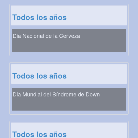
Todos los años
Dia Nacional de la Cerveza
Todos los años
Dia Mundial del Síndrome de Down
Todos los años