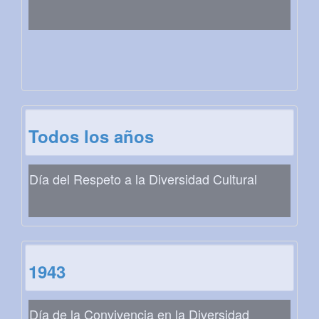
Todos los años
Día del Respeto a la Diversidad Cultural
1943
Día de la Convivencia en la Diversidad