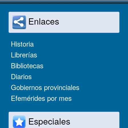
Enlaces
Historia
Librerías
Bibliotecas
Diarios
Gobiernos provinciales
Efemérides por mes
Especiales