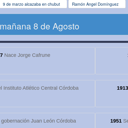
9 de marzo alcazaba en chubut
Ramón Angel Domínguez
 mañana 8 de Agosto
7
Nace Jorge Cafrune
 Instituto Atlético Central Córdoba
191
 gobernación Juan León Córdoba
1951
Se