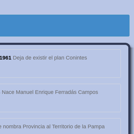
1961
Deja de existir el plan Conintes
3
Nace Manuel Enrique Ferradás Campos
 nombra Provincia al Territorio de la Pampa