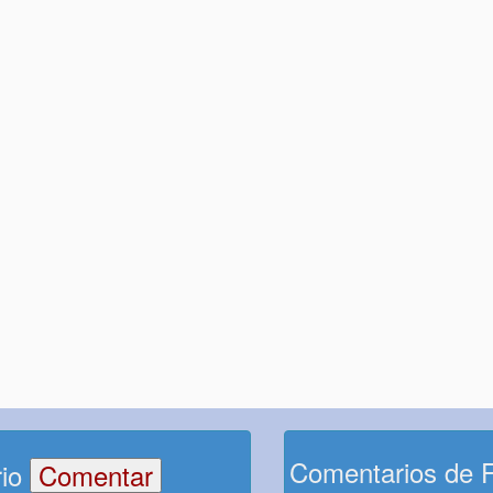
Comentarios de 
rio