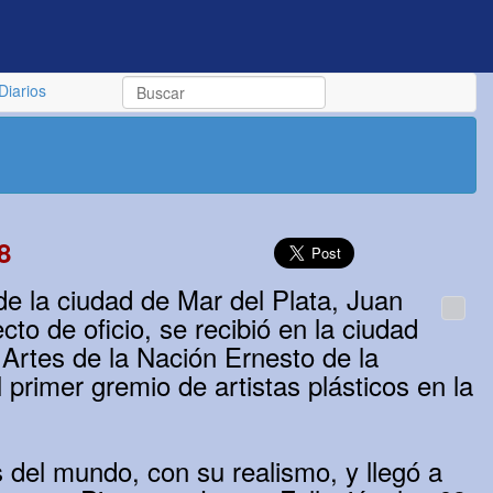
Diarios
8
e la ciudad de Mar del Plata, Juan
cto de oficio, se recibió en la ciudad
Artes de la Nación Ernesto de la
primer gremio de artistas plásticos en la
s del mundo, con su realismo, y llegó a