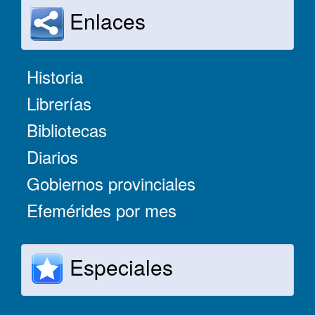
Enlaces
Historia
Librerías
Bibliotecas
Diarios
Gobiernos provinciales
Efemérides por mes
Especiales