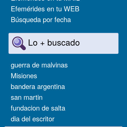
Efemérides en tu WEB
Búsqueda por fecha
Lo + buscado
guerra de malvinas
Misiones
bandera argentina
san martin
fundacion de salta
dia del escritor