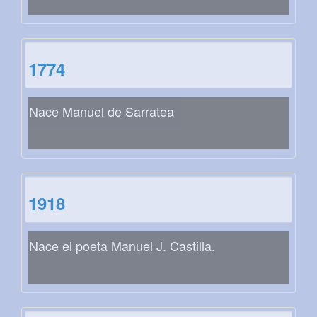
1774
Nace Manuel de Sarratea
1918
Nace el poeta Manuel J. Castilla.