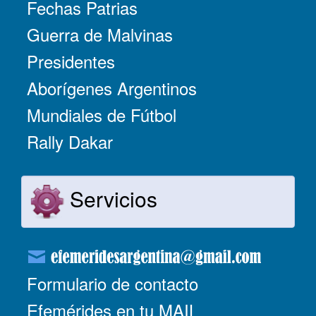
Fechas Patrias
Guerra de Malvinas
Presidentes
Aborígenes Argentinos
Mundiales de Fútbol
Rally Dakar
Servicios
Formulario de contacto
Efemérides en tu MAIL