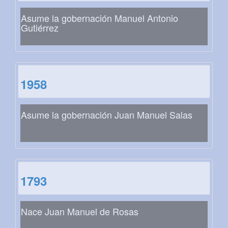
Asume la gobernación Manuel Antonio
Gutiérrez
1958
Asume la gobernación Juan Manuel Salas
1793
Nace Juan Manuel de Rosas