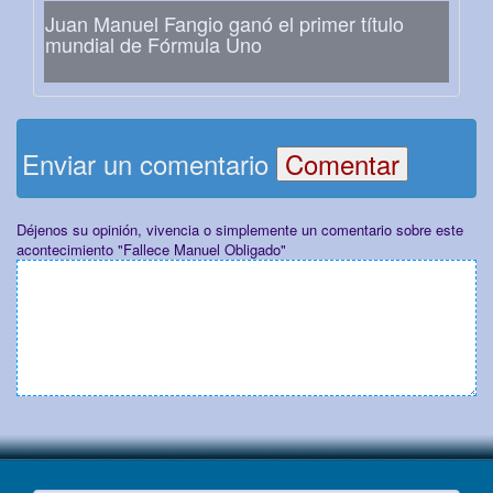
Juan Manuel Fangio ganó el primer título
mundial de Fórmula Uno
Enviar un comentario
Déjenos su opinión, vivencia o simplemente un comentario sobre este
acontecimiento "Fallece Manuel Obligado"