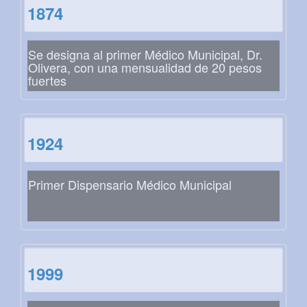
1874
Se designa al primer Médico Municipal, Dr.
Olivera, con una mensualidad de 20 pesos
fuertes
1924
Primer Dispensario Médico Municipal
1999