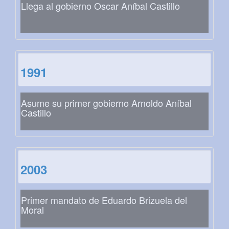
Llega al gobierno Oscar Aníbal Castillo
1991
Asume su primer gobierno Arnoldo Aníbal
Castillo
2003
Primer mandato de Eduardo Brizuela del
Moral