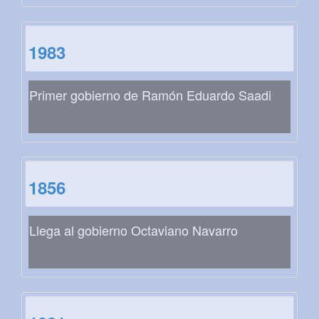
1983
Primer gobierno de Ramón Eduardo Saadi
1856
Llega al gobierno Octaviano Navarro