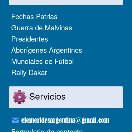
Fechas Patrias
Guerra de Malvinas
Presidentes
Aborígenes Argentinos
Mundiales de Fútbol
Rally Dakar
Servicios
Formulario de contacto