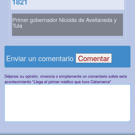
1821
Primer gobernador Nicolás de Avellaneda y
Tula
Enviar un comentario
Déjenos su opinión, vivencia o simplemente un comentario sobre este
acontecimiento "Llega el primer médico que tuvo Catamarca"