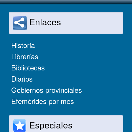
Enlaces
Historia
Librerías
Bibliotecas
Diarios
Gobiernos provinciales
Efemérides por mes
Especiales