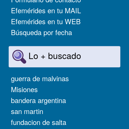
Efemérides en tu MAIL
Efemérides en tu WEB
Búsqueda por fecha
Lo + buscado
guerra de malvinas
Misiones
bandera argentina
san martin
fundacion de salta