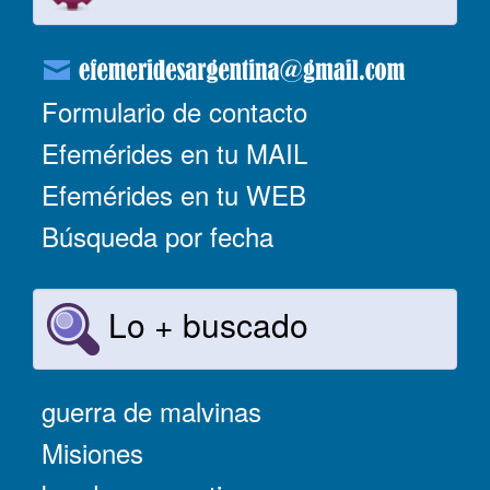
Formulario de contacto
Efemérides en tu MAIL
Efemérides en tu WEB
Búsqueda por fecha
Lo + buscado
guerra de malvinas
Misiones