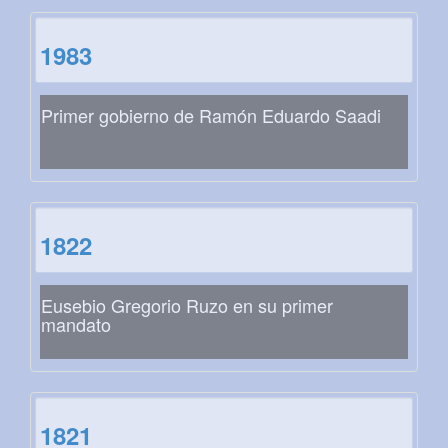
1983
Primer gobierno de Ramón Eduardo Saadi
1822
Eusebio Gregorio Ruzo en su primer
mandato
1821