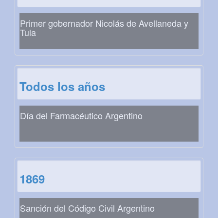
Primer gobernador Nicolás de Avellaneda y
Tula
Todos los años
Día del Farmacéutico Argentino
1869
Sanción del Código Civil Argentino