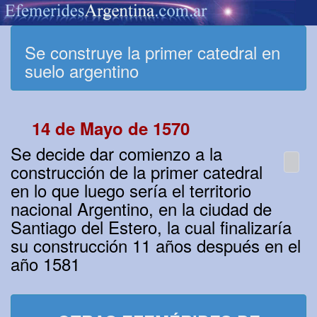
Se construye la primer catedral en
suelo argentino
14 de Mayo de 1570
Se decide dar comienzo a la
construcción de la primer catedral
en lo que luego sería el territorio
nacional Argentino, en la ciudad de
Santiago del Estero, la cual finalizaría
su construcción 11 años después en el
año 1581