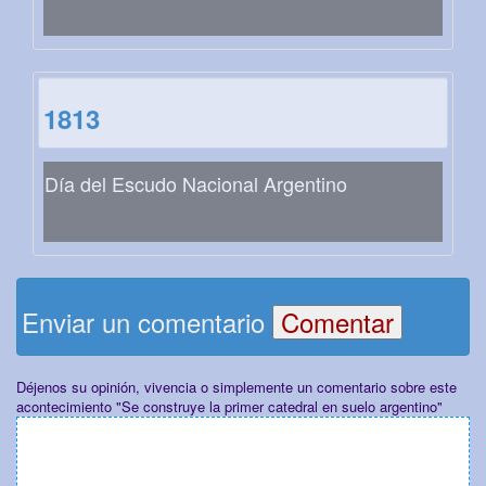
1813
Día del Escudo Nacional Argentino
Enviar un comentario
Déjenos su opinión, vivencia o simplemente un comentario sobre este
acontecimiento "Se construye la primer catedral en suelo argentino"