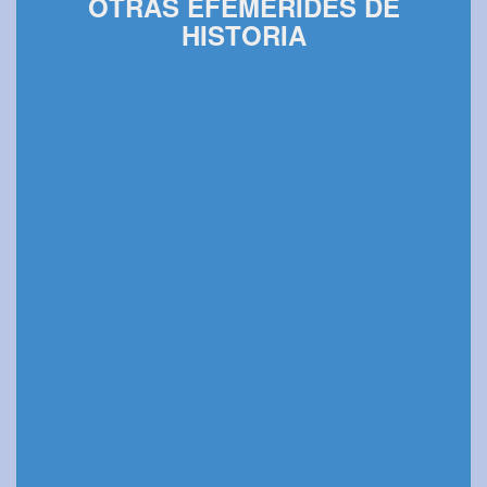
OTRAS EFEMÉRIDES DE
HISTORIA