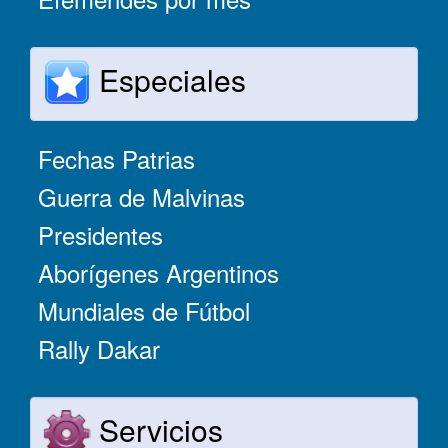
Especiales
Fechas Patrias
Guerra de Malvinas
Presidentes
Aborígenes Argentinos
Mundiales de Fútbol
Rally Dakar
Servicios