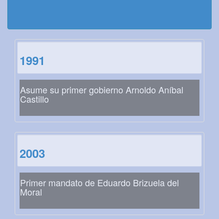
1991
Asume su primer gobierno Arnoldo Aníbal
Castillo
2003
Primer mandato de Eduardo Brizuela del
Moral