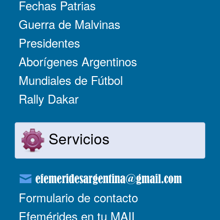
Fechas Patrias
Guerra de Malvinas
Presidentes
Aborígenes Argentinos
Mundiales de Fútbol
Rally Dakar
Servicios
Formulario de contacto
Efemérides en tu MAIL