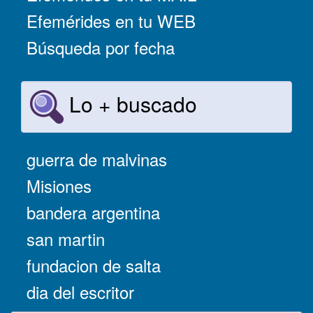
Efemérides en tu WEB
Búsqueda por fecha
Lo + buscado
guerra de malvinas
Misiones
bandera argentina
san martin
fundacion de salta
dia del escritor