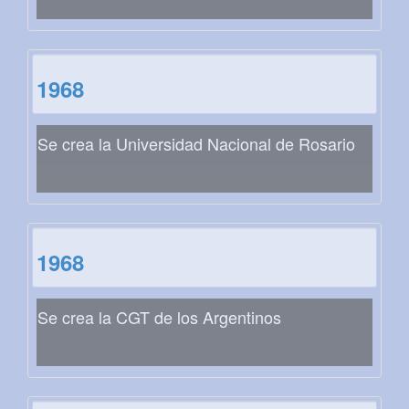
1968
Se crea la Universidad Nacional de Rosario
1968
Se crea la CGT de los Argentinos