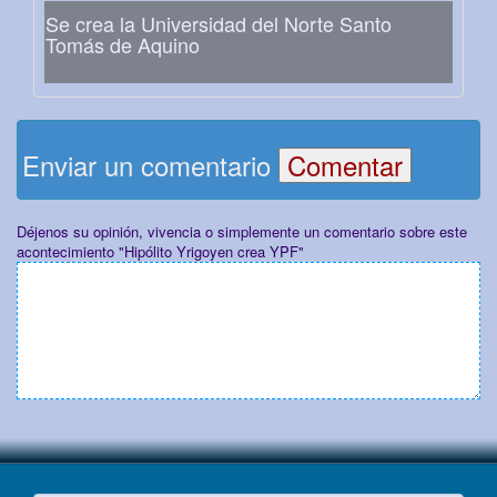
Se crea la Universidad del Norte Santo
Tomás de Aquino
Enviar un comentario
Déjenos su opinión, vivencia o simplemente un comentario sobre este
acontecimiento "Hipólito Yrigoyen crea YPF"