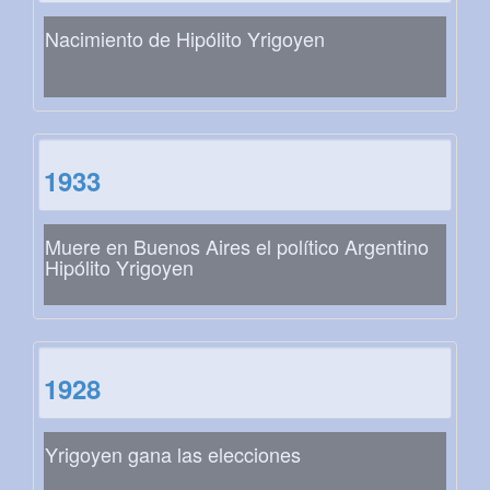
Nacimiento de Hipólito Yrigoyen
1933
Muere en Buenos Aires el político Argentino
Hipólito Yrigoyen
1928
Yrigoyen gana las elecciones