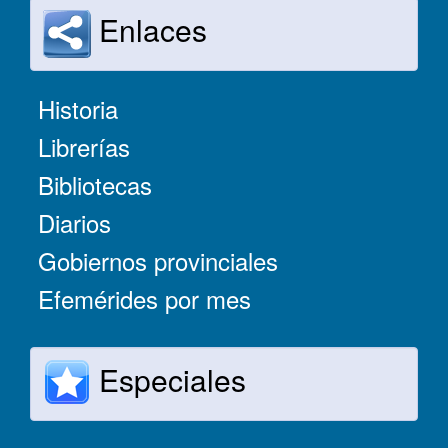
Enlaces
Historia
Librerías
Bibliotecas
Diarios
Gobiernos provinciales
Efemérides por mes
Especiales