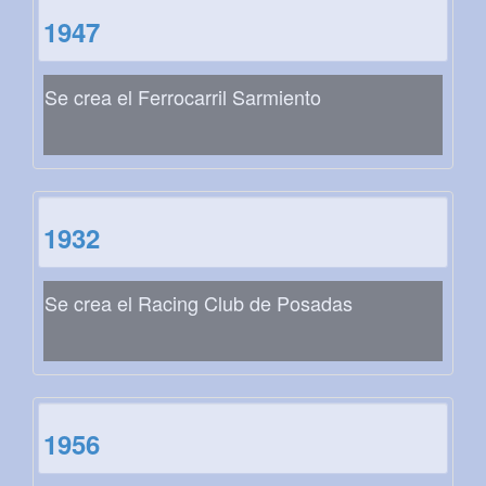
1947
Se crea el Ferrocarril Sarmiento
1932
Se crea el Racing Club de Posadas
1956