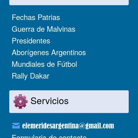
Fechas Patrias
Guerra de Malvinas
Presidentes
Aborígenes Argentinos
Mundiales de Fútbol
Rally Dakar
Servicios
Formulario de contacto