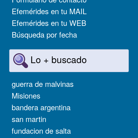
Efemérides en tu MAIL
Efemérides en tu WEB
Búsqueda por fecha
Lo + buscado
guerra de malvinas
Misiones
bandera argentina
san martin
fundacion de salta