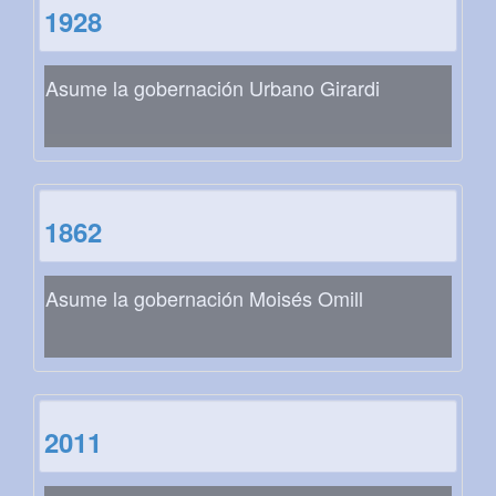
1928
Asume la gobernación Urbano Girardi
1862
Asume la gobernación Moisés Omill
2011