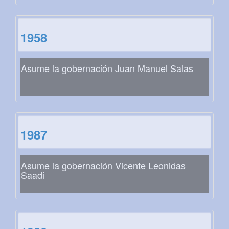
1958
Asume la gobernación Juan Manuel Salas
1987
Asume la gobernación Vicente Leonidas
Saadi