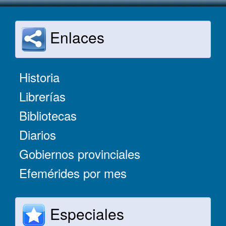
Enlaces
Historia
Librerías
Bibliotecas
Diarios
Gobiernos provinciales
Efemérides por mes
Especiales