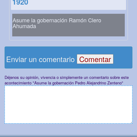
1920
Asume la gobernación Ramón Clero
Ahumada
Enviar un comentario
Déjenos su opinión, vivencia o simplemente un comentario sobre este
acontecimiento "Asume la gobernación Pedro Alejandrino Zenteno"