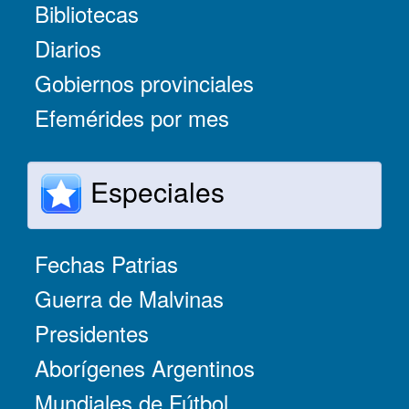
Bibliotecas
Diarios
Gobiernos provinciales
Efemérides por mes
Especiales
Fechas Patrias
Guerra de Malvinas
Presidentes
Aborígenes Argentinos
Mundiales de Fútbol