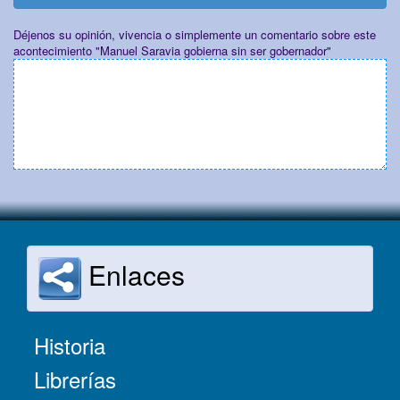
Déjenos su opinión, vivencia o simplemente un comentario sobre este
acontecimiento "Manuel Saravia gobierna sin ser gobernador"
Enlaces
Historia
Librerías