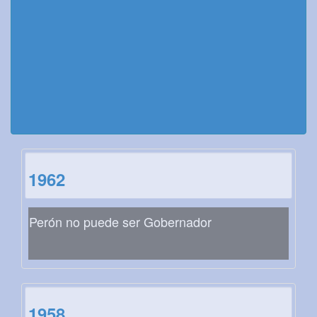
1962
Perón no puede ser Gobernador
1958