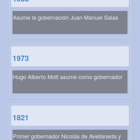
Asume la gobernación Juan Manuel Salas
1973
Hugo Alberto Mott asume como gobernador
1821
Primer gobernador Nicolás de Avellaneda y