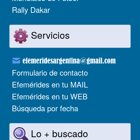
Rally Dakar
Servicios
Formulario de contacto
Efemérides en tu MAIL
Efemérides en tu WEB
Búsqueda por fecha
Lo + buscado