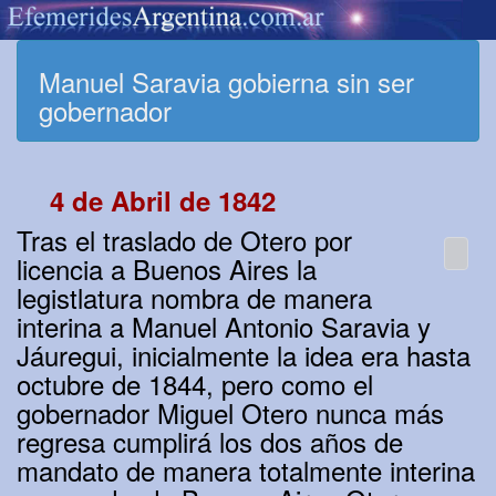
Manuel Saravia gobierna sin ser
gobernador
4 de Abril de 1842
Tras el traslado de Otero por
licencia a Buenos Aires la
legistlatura nombra de manera
interina a Manuel Antonio Saravia y
Jáuregui, inicialmente la idea era hasta
octubre de 1844, pero como el
gobernador Miguel Otero nunca más
regresa cumplirá los dos años de
mandato de manera totalmente interina