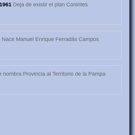
1961
Deja de existir el plan Conintes
3
Nace Manuel Enrique Ferradás Campos
 nombra Provincia al Territorio de la Pampa