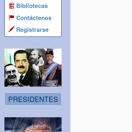
Bibliotecas
Contáctenos
Registrarse
PRESIDENTES