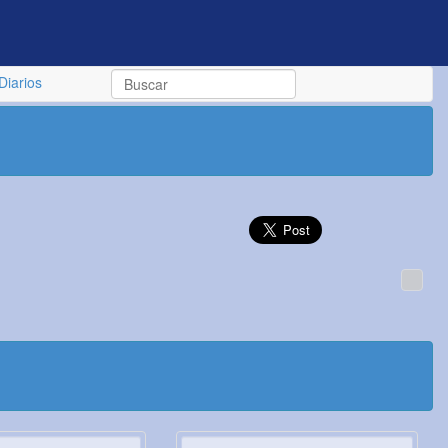
Diarios