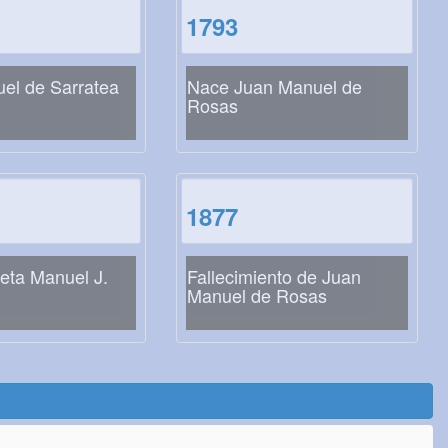
1793
el de Sarratea
Nace Juan Manuel de
Rosas
1877
eta Manuel J.
Fallecimiento de Juan
Manuel de Rosas