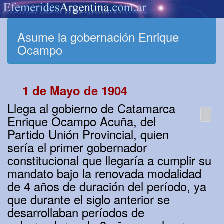
Asume la gobernación Enrique
Ocampo
1 de Mayo de 1904
Llega al gobierno de Catamarca
Enrique Ocampo Acuña, del
Partido Unión Provincial, quien
sería el primer gobernador
constitucional que llegaría a cumplir su
mandato bajo la renovada modalidad
de 4 años de duración del período, ya
que durante el siglo anterior se
desarrollaban períodos de