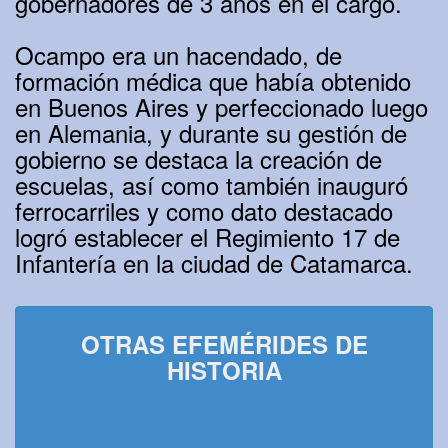
gobernadores de 3 años en el cargo.
Ocampo era un hacendado, de
formación médica que había obtenido
en Buenos Aires y perfeccionado luego
en Alemania, y durante su gestión de
gobierno se destaca la creación de
escuelas, así como también inauguró
ferrocarriles y como dato destacado
logró establecer el Regimiento 17 de
Infantería en la ciudad de Catamarca.
OTRAS EFEMÉRIDES DE
HISTORIA