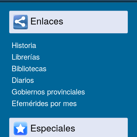
Enlaces
Historia
Librerías
Bibliotecas
Diarios
Gobiernos provinciales
Efemérides por mes
Especiales