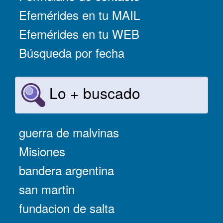
Efemérides en tu MAIL
Efemérides en tu WEB
Búsqueda por fecha
Lo + buscado
guerra de malvinas
Misiones
bandera argentina
san martin
fundacion de salta