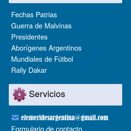
Fechas Patrias
Guerra de Malvinas
Presidentes
Aborígenes Argentinos
Mundiales de Fútbol
Rally Dakar
Servicios
Formulario de contacto