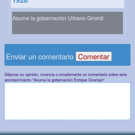
Asume la gobernación Urbano Girardi
Enviar un comentario
Déjenos su opinión, vivencia o simplemente un comentario sobre este
acontecimiento "Asume la gobernación Enrique Ocampo"