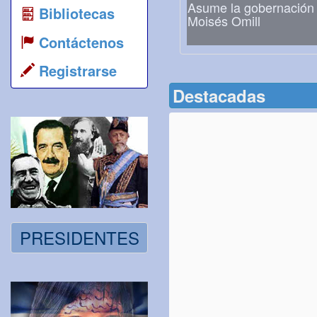
Asume la gobernación
Bibliotecas
Moisés Omill
Contáctenos
Registrarse
Destacadas
PRESIDENTES