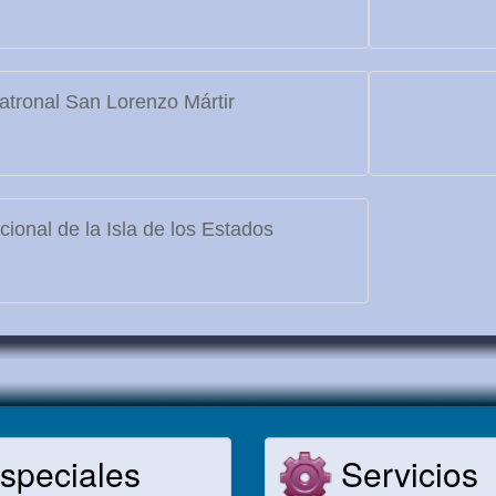
atronal San Lorenzo Mártir
ional de la Isla de los Estados
speciales
Servicios