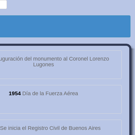
uguración del monumento al Coronel Lorenzo
Lugones
1954
Día de la Fuerza Aérea
Se inicia el Registro Civil de Buenos Aires