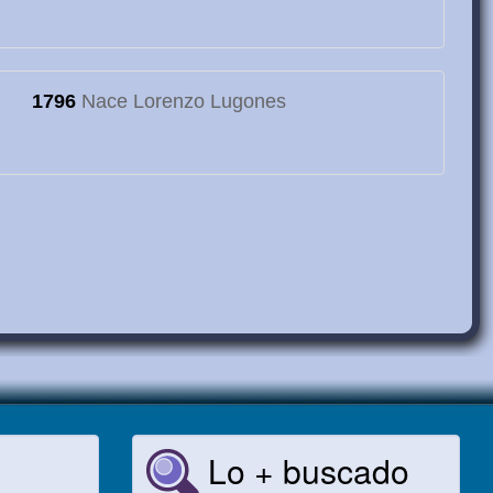
1796
Nace Lorenzo Lugones
Lo + buscado