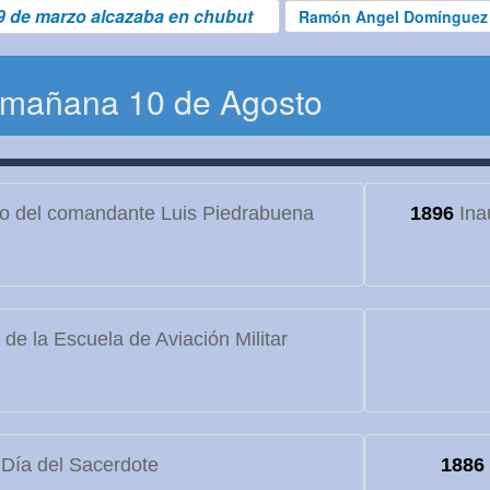
9 de marzo alcazaba en chubut
Ramón Angel Domínguez
 mañana 10 de Agosto
to del comandante Luis Piedrabuena
1896
Ina
de la Escuela de Aviación Militar
Día del Sacerdote
1886