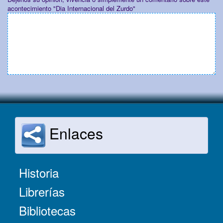
acontecimiento "Dia Internacional del Zurdo"
Enlaces
Historia
Librerías
Bibliotecas