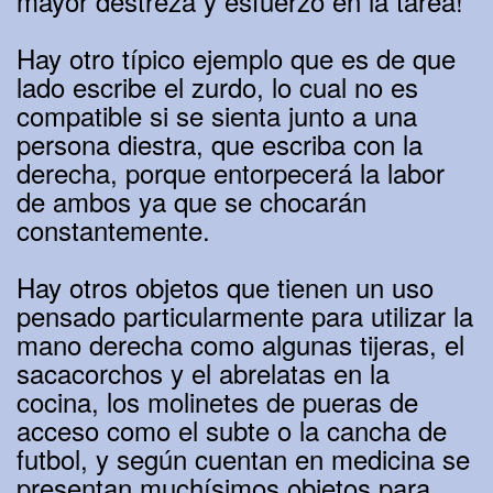
mayor destreza y esfuerzo en la tarea!
Hay otro típico ejemplo que es de que
lado escribe el zurdo, lo cual no es
compatible si se sienta junto a una
persona diestra, que escriba con la
derecha, porque entorpecerá la labor
de ambos ya que se chocarán
constantemente.
Hay otros objetos que tienen un uso
pensado particularmente para utilizar la
mano derecha como algunas tijeras, el
sacacorchos y el abrelatas en la
cocina, los molinetes de pueras de
acceso como el subte o la cancha de
futbol, y según cuentan en medicina se
presentan muchísimos objetos para