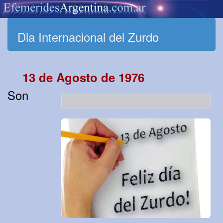
Dia Internacional del Zurdo
13 de Agosto de 1976
Son