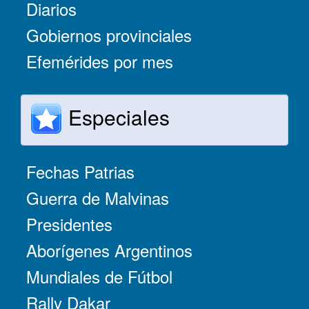
Diarios
Gobiernos provinciales
Efemérides por mes
Especiales
Fechas Patrias
Guerra de Malvinas
Presidentes
Aborígenes Argentinos
Mundiales de Fútbol
Rally Dakar