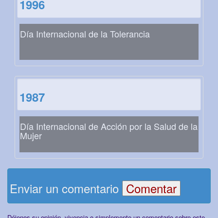
1996
Día Internacional de la Tolerancia
1987
Día Internacional de Acción por la Salud de la
Mujer
Enviar un comentario
Déjenos su opinión, vivencia o simplemente un comentario sobre este