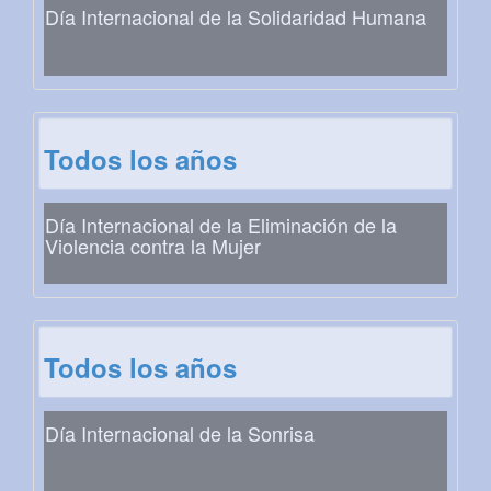
Día Internacional de la Solidaridad Humana
Todos los años
Día Internacional de la Eliminación de la
Violencia contra la Mujer
Todos los años
Día Internacional de la Sonrisa