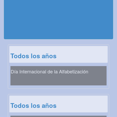
Todos los años
Día Internacional de la Alfabetización
Todos los años