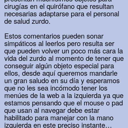
cirugías en el quirófano que resultan
necesarias adaptarse para el personal
de salud zurdo.
Estos comentarios pueden sonar
simpáticos al leerlos pero resulta ser
que pueden volver un poco más cara la
vida del zurdo al momento de tener que
conseguir algún objeto especial para
ellos, desde aquí queremos mandarle
un gran saludo en su día y esperamos
que no les sea incómodo tener los
menúes de la web a la izquierda ya que
estamos pensando que el mouse o pad
que usan al navegar debe estar
habilitado para manejar con la mano
izquierda en este preciso instante…