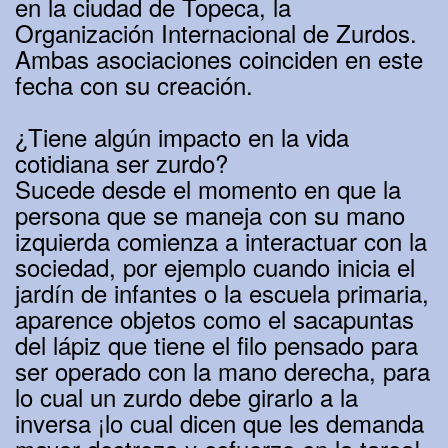
en la ciudad de Topeca, la
Organización Internacional de Zurdos.
Ambas asociaciones coinciden en este
fecha con su creación.
¿Tiene algún impacto en la vida
cotidiana ser zurdo?
Sucede desde el momento en que la
persona que se maneja con su mano
izquierda comienza a interactuar con la
sociedad, por ejemplo cuando inicia el
jardín de infantes o la escuela primaria,
aparence objetos como el sacapuntas
del lápiz que tiene el filo pensado para
ser operado con la mano derecha, para
lo cual un zurdo debe girarlo a la
inversa ¡lo cual dicen que les demanda