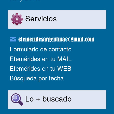
Servicios
Formulario de contacto
Efemérides en tu MAIL
Efemérides en tu WEB
Búsqueda por fecha
Lo + buscado