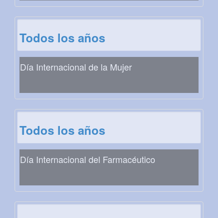
Todos los años
Día Internacional de la Mujer
Todos los años
Día Internacional del Farmacéutico