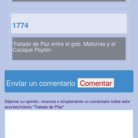
1774
Tratado de Paz entre el gob. Matorras y el
Cacique Paylón
Enviar un comentario
Déjenos su opinión, vivencia o simplemente un comentario sobre este
acontecimiento "Tratado de Pilar"