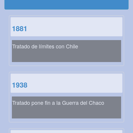
1881
Tratado de límites con Chile
1938
Tratado pone fin a la Guerra del Chaco