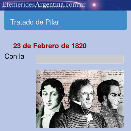
Tratado de Pilar
23 de Febrero de 1820
Con la