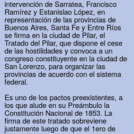
intervención de Sarratea, Francisco
Ramírez y Estanislao López, en
representación de las provincias de
Buenos Aires, Santa Fe y Entre Ríos
se firma en la ciudad de Pilar, el
Tratado del Pilar, que dispone el cese
de las hostilidades y convoca a un
congreso constituyente en la ciudad de
San Lorenzo, para organizar las
provincias de acuerdo con el sistema
federal.
Es uno de los pactos preexistentes, a
los que alude en su Preámbulo la
Constitución Nacional de 1853. La
firma de este tratado sobreviene
justamente luego de que el 1ero de