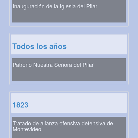
Inauguración de la Iglesia del Pilar
Todos los años
Patrono Nuestra Señora del Pilar
1823
Tratado de alianza ofensiva defensiva de
Montevideo