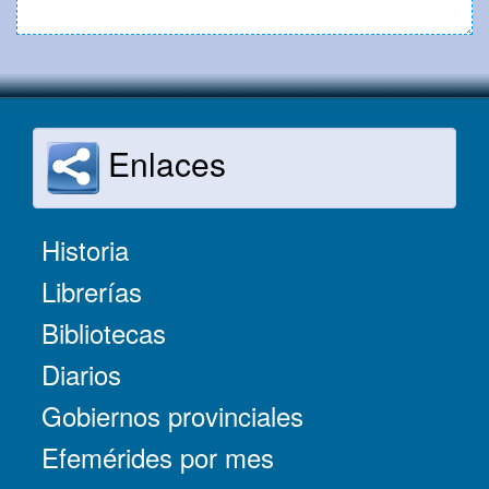
Enlaces
Historia
Librerías
Bibliotecas
Diarios
Gobiernos provinciales
Efemérides por mes