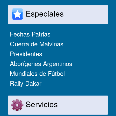
Especiales
Fechas Patrias
Guerra de Malvinas
Presidentes
Aborígenes Argentinos
Mundiales de Fútbol
Rally Dakar
Servicios