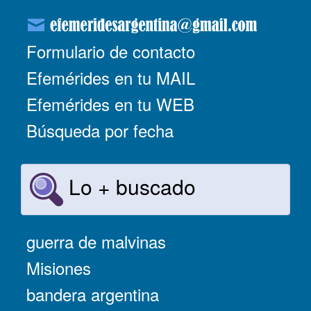
Formulario de contacto
Efemérides en tu MAIL
Efemérides en tu WEB
Búsqueda por fecha
Lo + buscado
guerra de malvinas
Misiones
bandera argentina