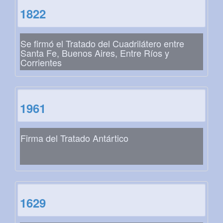
1822
Se firmó el Tratado del Cuadrilátero entre
Santa Fe, Buenos Aires, Entre Ríos y
Corrientes
1961
Firma del Tratado Antártico
1629