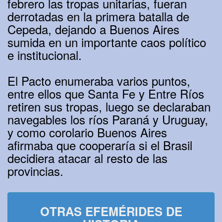
febrero las tropas unitarias, fueran
derrotadas en la primera batalla de
Cepeda, dejando a Buenos Aires
sumida en un importante caos político
e institucional.
El Pacto enumeraba varios puntos,
entre ellos que Santa Fe y Entre Ríos
retiren sus tropas, luego se declaraban
navegables los ríos Paraná y Uruguay,
y como corolario Buenos Aires
afirmaba que cooperaría si el Brasil
decidiera atacar al resto de las
provincias.
OTRAS EFEMÉRIDES DE