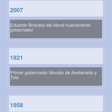
2007
Eduardo Brizuela del Moral nuevamente
gobernador
1821
Primer gobernador Nicolás de Avellaneda y
Tula
1958