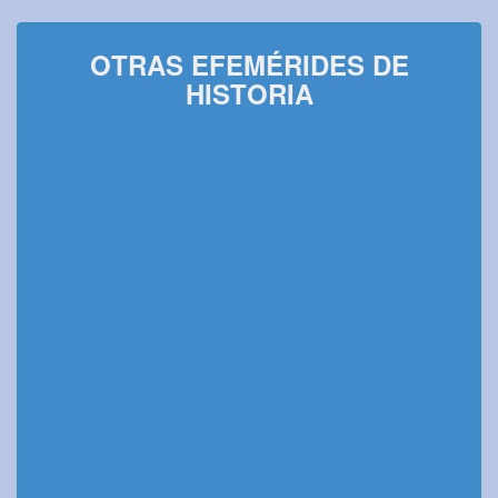
OTRAS EFEMÉRIDES DE
HISTORIA