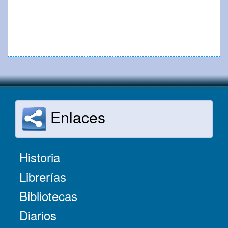
Enlaces
Historia
Librerías
Bibliotecas
Diarios