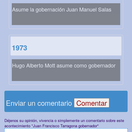
Asume la gobernación Juan Manuel Salas
1973
Hugo Alberto Mott asume como gobernador
Enviar un comentario
Déjenos su opinión, vivencia o simplemente un comentario sobre este
acontecimiento "Juan Francisco Tarragona gobernador"