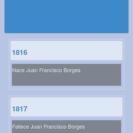
1816
Nace Juan Francisco Borges
1817
Fallece Juan Francisco Borges