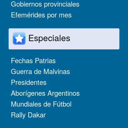
Gobiernos provinciales
Efemérides por mes
Especiales
Fechas Patrias
Guerra de Malvinas
Presidentes
Aborígenes Argentinos
Mundiales de Fútbol
Rally Dakar