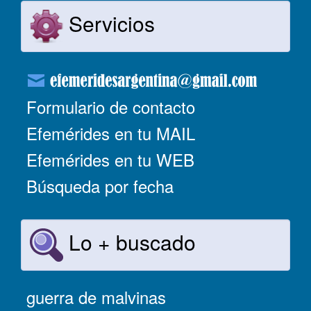
Servicios
Formulario de contacto
Efemérides en tu MAIL
Efemérides en tu WEB
Búsqueda por fecha
Lo + buscado
guerra de malvinas