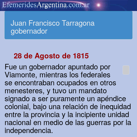
Juan Francisco Tarragona
gobernador
28 de Agosto de 1815
Fue un gobernador apuntado por
Viamonte, mientras los federales
se encontraban ocupados en otros
menesteres, y tuvo un mandato
signado a ser puramente un apéndice
colonial, bajo una relación de inequidad
entre la provincia y la incipiente unidad
nacional en medio de las guerras por la
independencia.