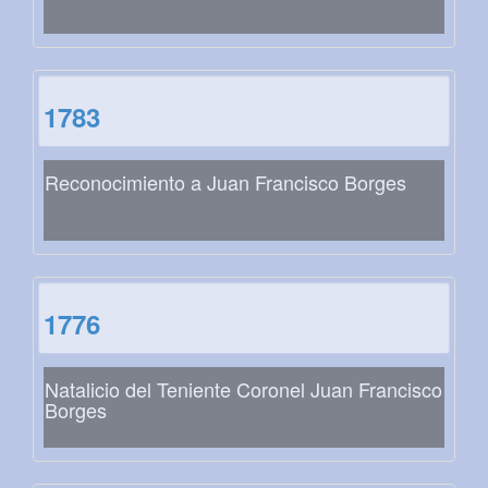
1783
Reconocimiento a Juan Francisco Borges
1776
Natalicio del Teniente Coronel Juan Francisco
Borges