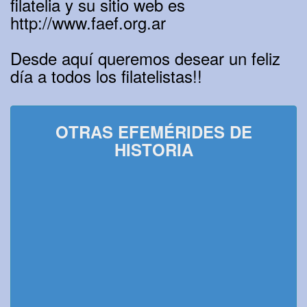
filatelia y su sitio web es
http://www.faef.org.ar
Desde aquí queremos desear un feliz
día a todos los filatelistas!!
OTRAS EFEMÉRIDES DE
HISTORIA