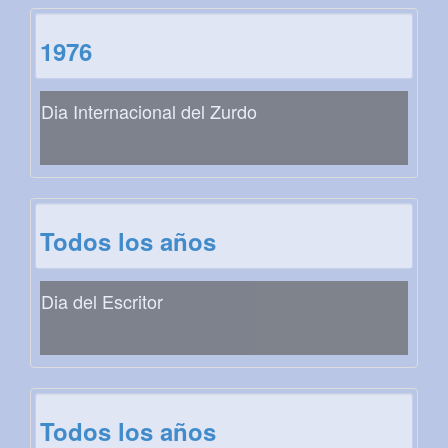
1976
Dia Internacional del Zurdo
Todos los años
Dia del Escritor
Todos los años