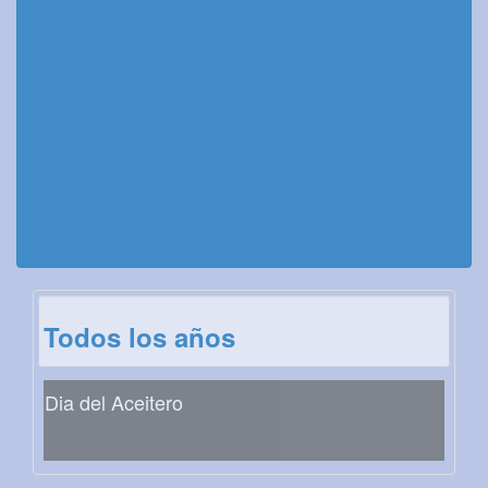
Todos los años
Dia del Aceitero