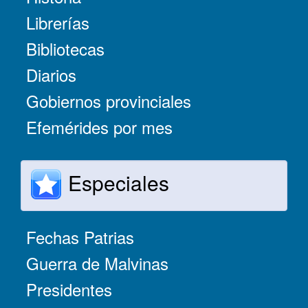
Librerías
Bibliotecas
Diarios
Gobiernos provinciales
Efemérides por mes
Especiales
Fechas Patrias
Guerra de Malvinas
Presidentes