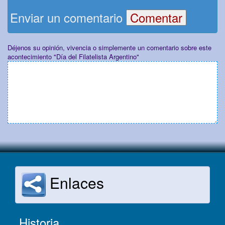
Enviar un comentario
Déjenos su opinión, vivencia o simplemente un comentario sobre este
acontecimiento "Día del Filatelista Argentino"
Enlaces
Historia