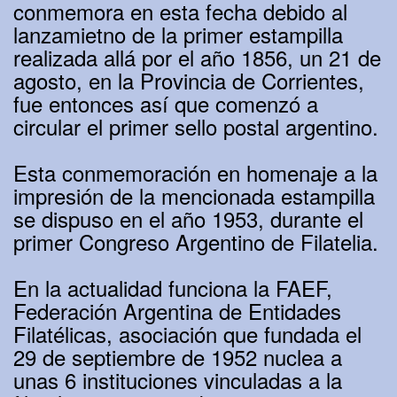
conmemora en esta fecha debido al
lanzamietno de la primer estampilla
realizada allá por el año 1856, un 21 de
agosto, en la Provincia de Corrientes,
fue entonces así que comenzó a
circular el primer sello postal argentino.
Esta conmemoración en homenaje a la
impresión de la mencionada estampilla
se dispuso en el año 1953, durante el
primer Congreso Argentino de Filatelia.
En la actualidad funciona la FAEF,
Federación Argentina de Entidades
Filatélicas, asociación que fundada el
29 de septiembre de 1952 nuclea a
unas 6 instituciones vinculadas a la