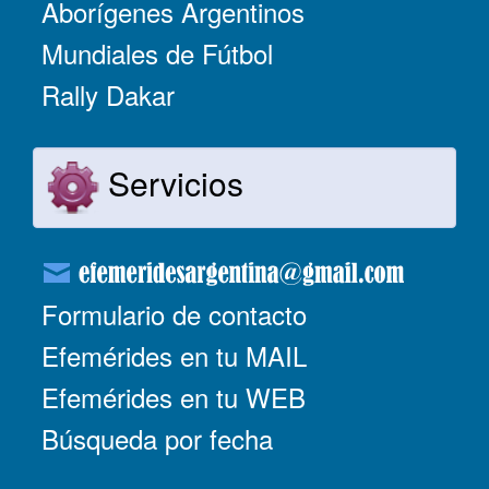
Aborígenes Argentinos
Mundiales de Fútbol
Rally Dakar
Servicios
Formulario de contacto
Efemérides en tu MAIL
Efemérides en tu WEB
Búsqueda por fecha