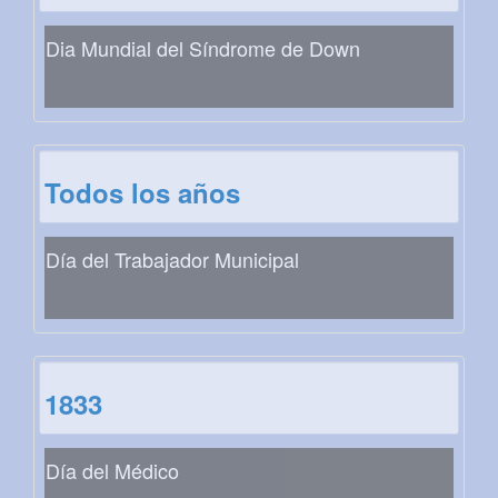
Dia Mundial del Síndrome de Down
Todos los años
Día del Trabajador Municipal
1833
Día del Médico