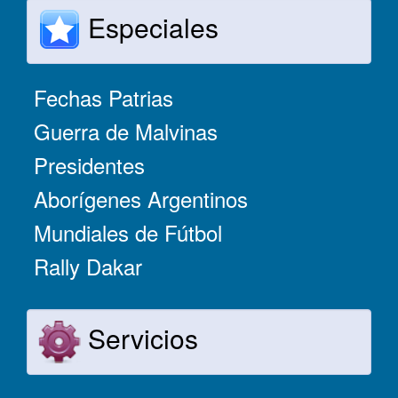
Especiales
Fechas Patrias
Guerra de Malvinas
Presidentes
Aborígenes Argentinos
Mundiales de Fútbol
Rally Dakar
Servicios