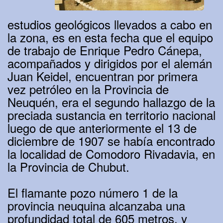
estudios geológicos llevados a cabo en
la zona, es en esta fecha que el equipo
de trabajo de Enrique Pedro Cánepa,
acompañados y dirigidos por el alemán
Juan Keidel, encuentran por primera
vez petróleo en la Provincia de
Neuquén, era el segundo hallazgo de la
preciada sustancia en territorio nacional
luego de que anteriormente el 13 de
diciembre de 1907 se había encontrado
la localidad de Comodoro Rivadavia, en
la Provincia de Chubut.
El flamante pozo número 1 de la
provincia neuquina alcanzaba una
profundidad total de 605 metros, y