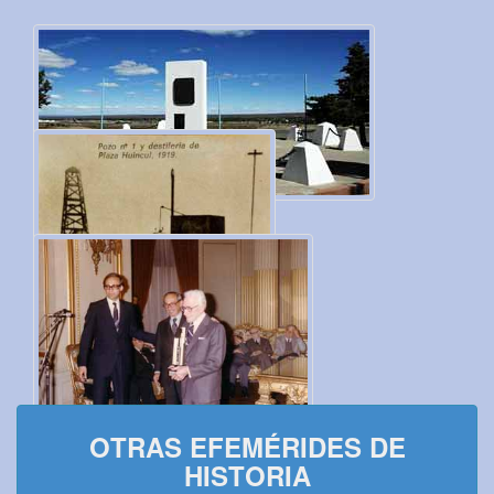
OTRAS EFEMÉRIDES DE
HISTORIA