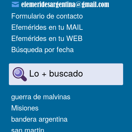
Formulario de contacto
Efemérides en tu MAIL
Efemérides en tu WEB
Búsqueda por fecha
Lo + buscado
guerra de malvinas
Misiones
bandera argentina
san martin