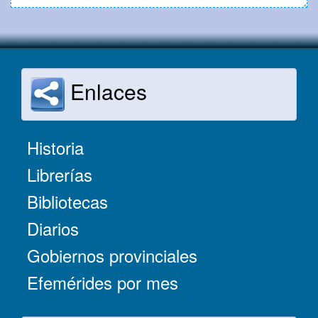
Enlaces
Historia
Librerías
Bibliotecas
Diarios
Gobiernos provinciales
Efemérides por mes