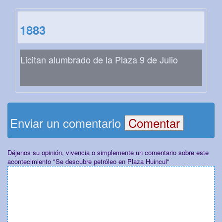
1883
Licitan alumbrado de la Plaza 9 de Julio
Enviar un comentario
Déjenos su opinión, vivencia o simplemente un comentario sobre este
acontecimiento "Se descubre petróleo en Plaza Huincul"