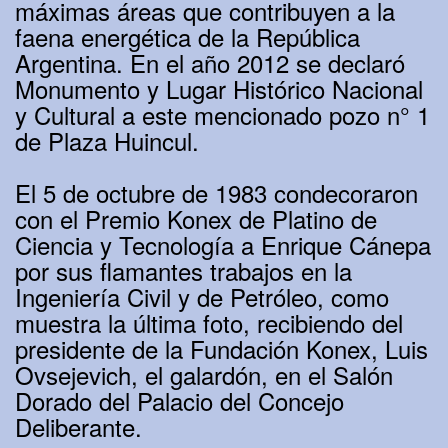
máximas áreas que contribuyen a la
faena energética de la República
Argentina. En el año 2012 se declaró
Monumento y Lugar Histórico Nacional
y Cultural a este mencionado pozo n° 1
de Plaza Huincul.
El 5 de octubre de 1983 condecoraron
con el Premio Konex de Platino de
Ciencia y Tecnología a Enrique Cánepa
por sus flamantes trabajos en la
Ingeniería Civil y de Petróleo, como
muestra la última foto, recibiendo del
presidente de la Fundación Konex, Luis
Ovsejevich, el galardón, en el Salón
Dorado del Palacio del Concejo
Deliberante.