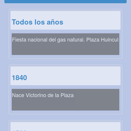
Todos los años
Fiesta nacional del gas natural. Plaza Huincul
1840
Nace Victorino de la Plaza