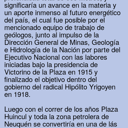
significaría un avance en la materia y
un aporte inmenso al futuro energético
del país, el cual fue posible por el
mencionado equipo de trabajo de
geólogos, junto al impulso de la
Dirección General de Minas, Geología
e Hidrología de la Nación por parte del
Ejecutivo Nacional con las labores
iniciadas bajo la presidencia de
Victorino de la Plaza en 1915 y
finalizado el objetivo dentro del
gobierno del radical Hipólito Yrigoyen
en 1918.
Luego con el correr de los años Plaza
Huincul y toda la zona petrolera de
Neuquén se convertiría en una de lás