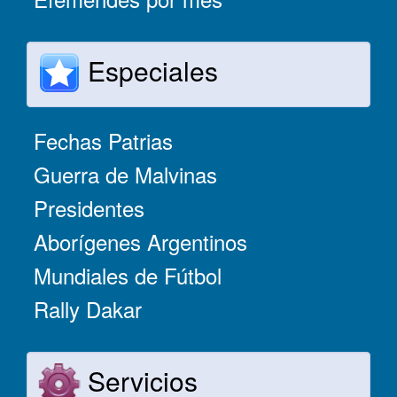
Especiales
Fechas Patrias
Guerra de Malvinas
Presidentes
Aborígenes Argentinos
Mundiales de Fútbol
Rally Dakar
Servicios