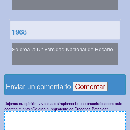
1968
Se crea la Universidad Nacional de Rosario
Enviar un comentario
Déjenos su opinión, vivencia o simplemente un comentario sobre este
acontecimiento "Se crea el regimiento de Dragones Patricios"