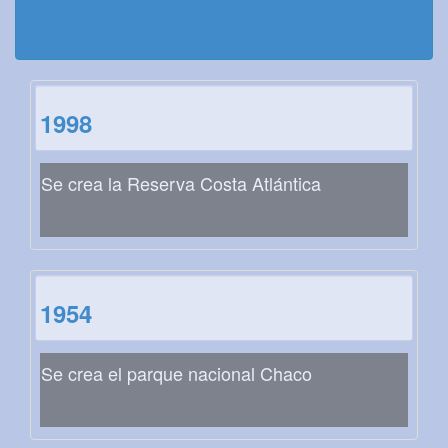
1998
Se crea la Reserva Costa Atlántica
1954
Se crea el parque nacional Chaco