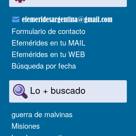
Formulario de contacto
Efemérides en tu MAIL
Efemérides en tu WEB
Búsqueda por fecha
Lo + buscado
guerra de malvinas
Misiones