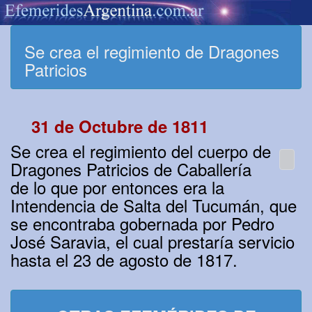
Se crea el regimiento de Dragones
Patricios
31 de Octubre de 1811
Se crea el regimiento del cuerpo de
Dragones Patricios de Caballería
de lo que por entonces era la
Intendencia de Salta del Tucumán, que
se encontraba gobernada por Pedro
José Saravia, el cual prestaría servicio
hasta el 23 de agosto de 1817.