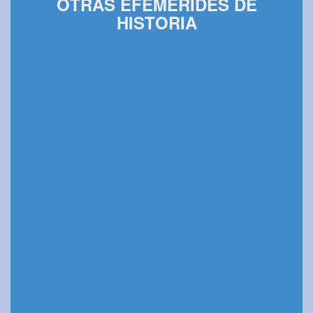
OTRAS EFEMÉRIDES DE
HISTORIA