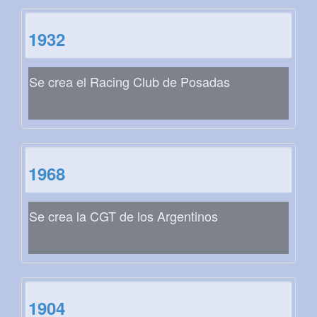
1932
Se crea el Racing Club de Posadas
1968
Se crea la CGT de los Argentinos
1904