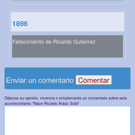
1896
Fallecimiento de Ricardo Gutierrez
Enviar un comentario
Déjenos su opinión, vivencia o simplemente un comentario sobre este
acontecimiento "Nace Ricardo Aráoz Solá"