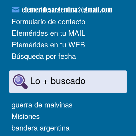
Formulario de contacto
Efemérides en tu MAIL
Efemérides en tu WEB
Búsqueda por fecha
Lo + buscado
guerra de malvinas
Misiones
bandera argentina