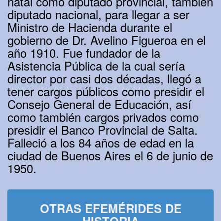
natal como diputado provincial, también
diputado nacional, para llegar a ser
Ministro de Hacienda durante el
gobierno de Dr. Avelino Figueroa en el
año 1910. Fue fundador de la
Asistencia Pública de la cual sería
director por casi dos décadas, llegó a
tener cargos públicos como presidir el
Consejo General de Educación, así
como también cargos privados como
presidir el Banco Provincial de Salta.
Falleció a los 84 años de edad en la
ciudad de Buenos Aires el 6 de junio de
1950.
OTRAS EFEMÉRIDES DE