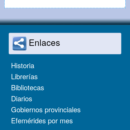
Enlaces
Historia
Librerías
Bibliotecas
Diarios
Gobiernos provinciales
Efemérides por mes