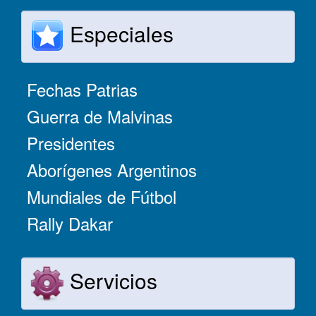
Especiales
Fechas Patrias
Guerra de Malvinas
Presidentes
Aborígenes Argentinos
Mundiales de Fútbol
Rally Dakar
Servicios