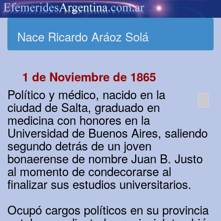
Nace Ricardo Aráoz Solá
1 de Noviembre de 1865
Político y médico, nacido en la
ciudad de Salta, graduado en
medicina con honores en la
Universidad de Buenos Aires, saliendo
segundo detrás de un joven
bonaerense de nombre Juan B. Justo
al momento de condecorarse al
finalizar sus estudios universitarios.
Ocupó cargos políticos en su provincia