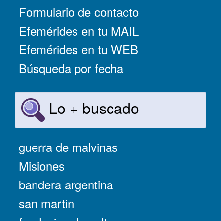
Formulario de contacto
Efemérides en tu MAIL
Efemérides en tu WEB
Búsqueda por fecha
Lo + buscado
guerra de malvinas
Misiones
bandera argentina
san martin