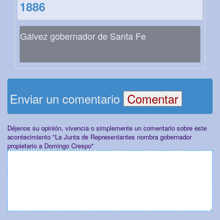
1886
Gálvez gobernador de Santa Fe
Enviar un comentario
Déjenos su opinión, vivencia o simplemente un comentario sobre este
acontecimiento "La Junta de Representantes nombra gobernador
propietario a Domingo Crespo"