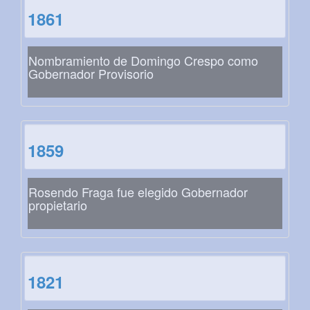
1861
Nombramiento de Domingo Crespo como
Gobernador Provisorio
1859
Rosendo Fraga fue elegido Gobernador
propietario
1821