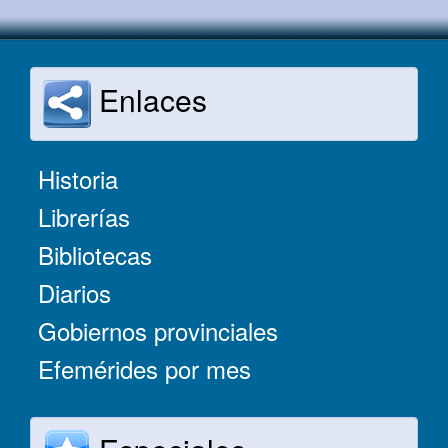
Enlaces
Historia
Librerías
Bibliotecas
Diarios
Gobiernos provinciales
Efemérides por mes