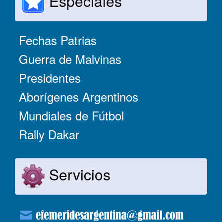
Especiales
Fechas Patrias
Guerra de Malvinas
Presidentes
Aborígenes Argentinos
Mundiales de Fútbol
Rally Dakar
Servicios