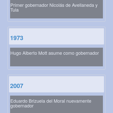
Primer gobernador Nicolás de Avellaneda y
Tula
1973
Hugo Alberto Mott asume como gobernador
2007
Eduardo Brizuela del Moral nuevamente
gobernador