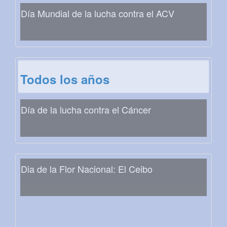
Día Mundial de la lucha contra el ACV
Todos los años
Día de la lucha contra el Cáncer
Dia de la Flor Nacional: El Ceibo