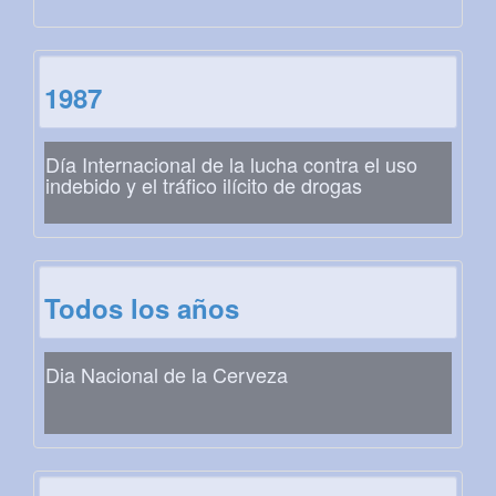
1987
Día Internacional de la lucha contra el uso
indebido y el tráfico ilícito de drogas
Todos los años
Dia Nacional de la Cerveza