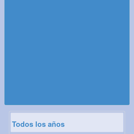
Todos los años