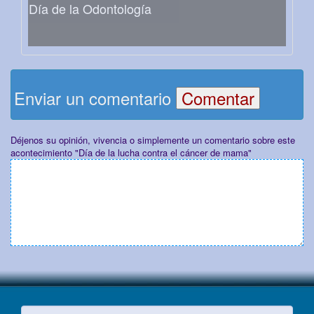
Día de la Odontología
Enviar un comentario
Déjenos su opinión, vivencia o simplemente un comentario sobre este
acontecimiento "Día de la lucha contra el cáncer de mama"