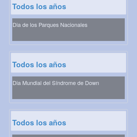
Todos los años
Dia de los Parques Nacionales
Todos los años
Dia Mundial del Síndrome de Down
Todos los años