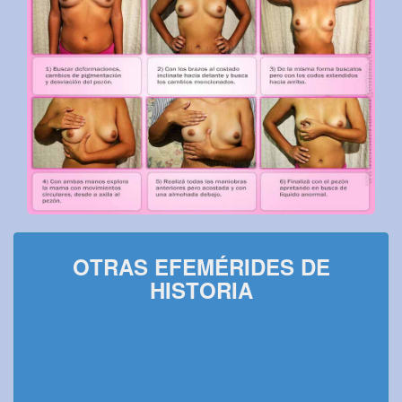
OTRAS EFEMÉRIDES DE
HISTORIA