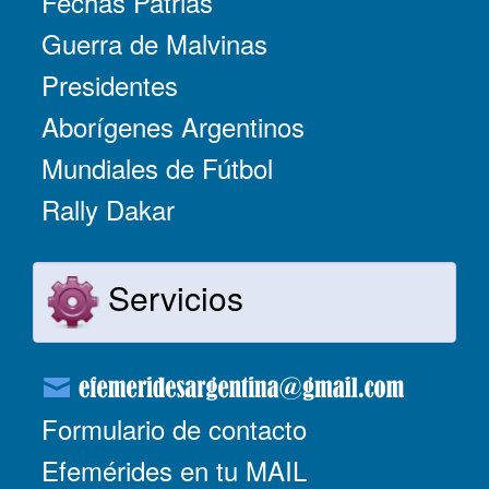
Fechas Patrias
Guerra de Malvinas
Presidentes
Aborígenes Argentinos
Mundiales de Fútbol
Rally Dakar
Servicios
Formulario de contacto
Efemérides en tu MAIL