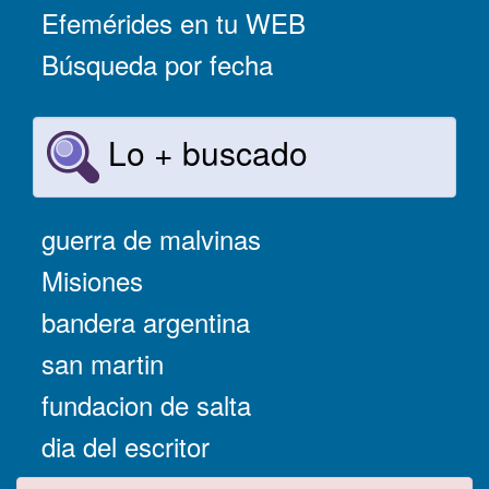
Efemérides en tu WEB
Búsqueda por fecha
Lo + buscado
guerra de malvinas
Misiones
bandera argentina
san martin
fundacion de salta
dia del escritor