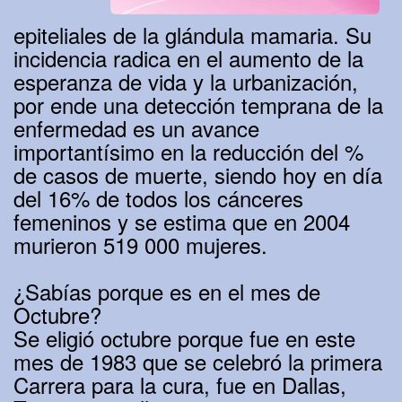
epiteliales de la glándula mamaria. Su
incidencia radica en el aumento de la
esperanza de vida y la urbanización,
por ende una detección temprana de la
enfermedad es un avance
importantísimo en la reducción del %
de casos de muerte, siendo hoy en día
del 16% de todos los cánceres
femeninos y se estima que en 2004
murieron 519 000 mujeres.
¿Sabías porque es en el mes de
Octubre?
Se eligió octubre porque fue en este
mes de 1983 que se celebró la primera
Carrera para la cura, fue en Dallas,