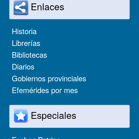
Enlaces
Historia
Librerías
Bibliotecas
Diarios
Gobiernos provinciales
Efemérides por mes
Especiales