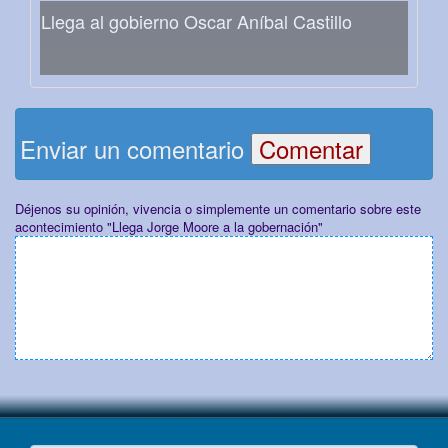
Llega al gobierno Oscar Aníbal Castillo
Enviar un comentario
Déjenos su opinión, vivencia o simplemente un comentario sobre este
acontecimiento "Llega Jorge Moore a la gobernación"