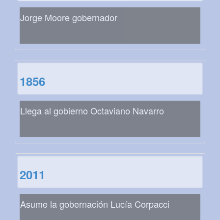
Jorge Moore gobernador
1856
Llega al gobierno Octaviano Navarro
2011
Asume la gobernación Lucía Corpacci