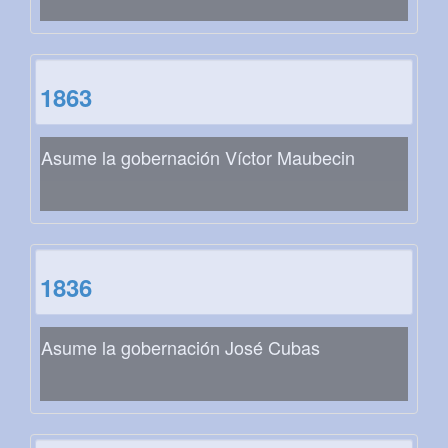
1863
Asume la gobernación Víctor Maubecin
1836
Asume la gobernación José Cubas