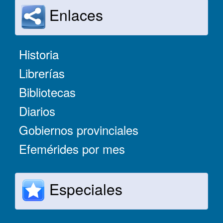
Enlaces
Historia
Librerías
Bibliotecas
Diarios
Gobiernos provinciales
Efemérides por mes
Especiales