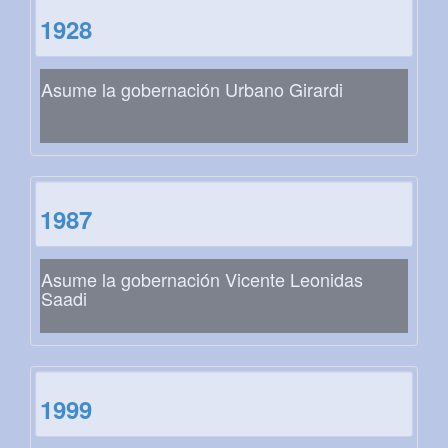
1928
Asume la gobernación Urbano Girardi
1987
Asume la gobernación Vicente Leonidas
Saadi
1999