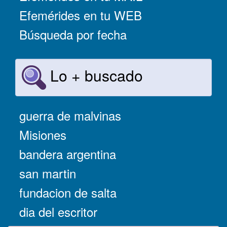
Efemérides en tu WEB
Búsqueda por fecha
Lo + buscado
guerra de malvinas
Misiones
bandera argentina
san martin
fundacion de salta
dia del escritor