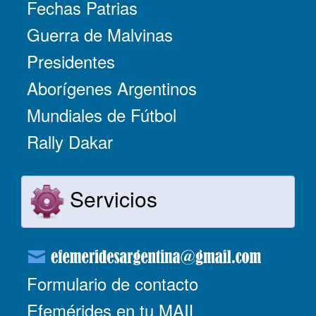
Fechas Patrias
Guerra de Malvinas
Presidentes
Aborígenes Argentinos
Mundiales de Fútbol
Rally Dakar
Servicios
Formulario de contacto
Efemérides en tu MAIL