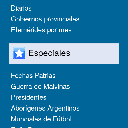
Diarios
Gobiernos provinciales
Efemérides por mes
Especiales
Fechas Patrias
Guerra de Malvinas
Presidentes
Aborígenes Argentinos
Mundiales de Fútbol