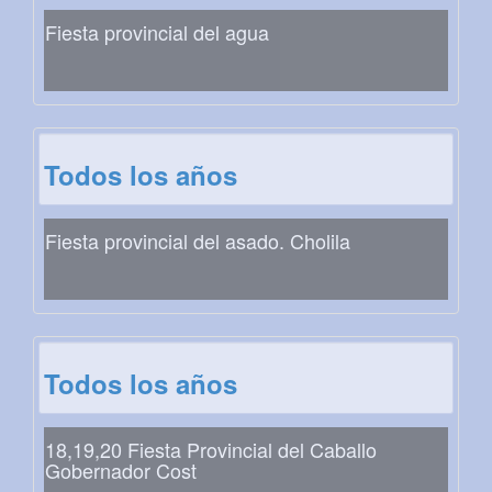
Fiesta provincial del agua
Todos los años
Fiesta provincial del asado. Cholila
Todos los años
18,19,20 Fiesta Provincial del Caballo
Gobernador Cost