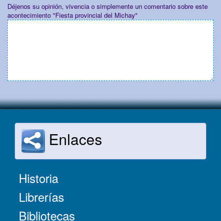
Déjenos su opinión, vivencia o simplemente un comentario sobre este
acontecimiento "Fiesta provincial del Michay"
Enlaces
Historia
Librerías
Bibliotecas