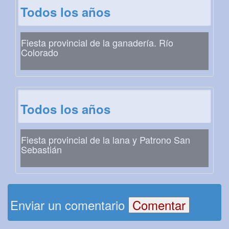
Todos los años
Fiesta provincial de la ganadería. Río
Colorado
Todos los años
Fiesta provincial de la lana y Patrono San
Sebastián
Enviar un comentario