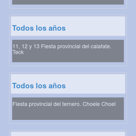
Todos los años
11, 12 y 13 Fiesta provincial del calafate.
Teck
Todos los años
Fiesta provincial del ternero. Choele Choel