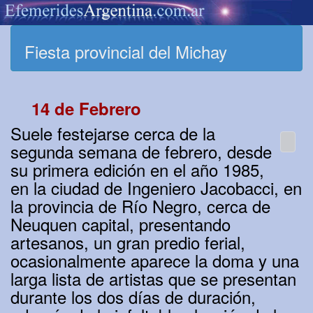
Fiesta provincial del Michay
14 de Febrero
Suele festejarse cerca de la
segunda semana de febrero, desde
su primera edición en el año 1985,
en la ciudad de Ingeniero Jacobacci, en
la provincia de Río Negro, cerca de
Neuquen capital, presentando
artesanos, un gran predio ferial,
ocasionalmente aparece la doma y una
larga lista de artistas que se presentan
durante los dos días de duración,