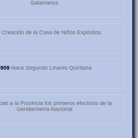
Salamanca
9
Creación de la Casa de Niños Expósitos
1909
Nace Segundo Linares Quintana
ban a la Provincia los primeros efectivos de la
Gendarmería Nacional