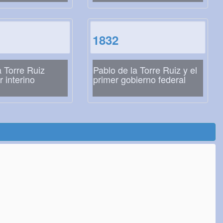
1832
a Torre Ruiz
Pablo de la Torre Ruiz y el
 interino
primer gobierno federal