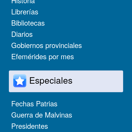
Historia
Librerías
Bibliotecas
Diarios
Gobiernos provinciales
Efemérides por mes
Especiales
Fechas Patrias
Guerra de Malvinas
Presidentes