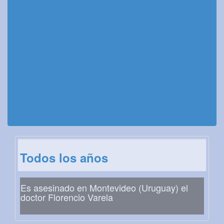
Todos los años
Es asesinado en Montevideo (Uruguay) el
doctor Florencio Varela