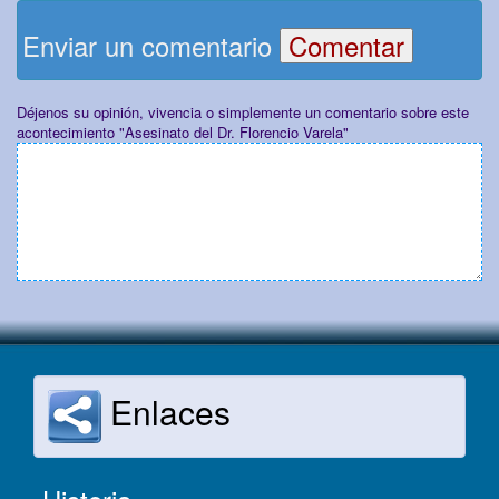
Enviar un comentario
Déjenos su opinión, vivencia o simplemente un comentario sobre este
acontecimiento "Asesinato del Dr. Florencio Varela"
Enlaces