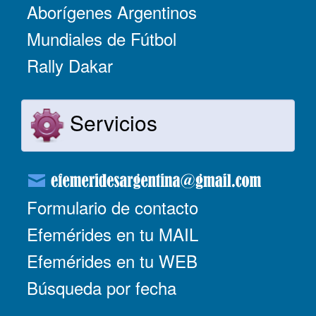
Aborígenes Argentinos
Mundiales de Fútbol
Rally Dakar
Servicios
Formulario de contacto
Efemérides en tu MAIL
Efemérides en tu WEB
Búsqueda por fecha