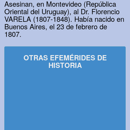
Asesinan, en Montevideo (República
Oriental del Uruguay), al Dr. Florencio
VARELA (1807-1848). Había nacido en
Buenos Aires, el 23 de febrero de
1807.
OTRAS EFEMÉRIDES DE
HISTORIA