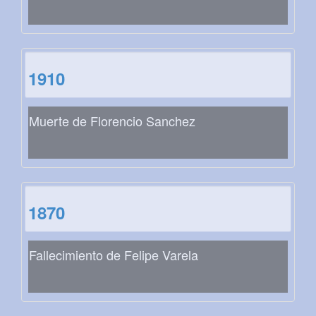
1910
Muerte de Florencio Sanchez
1870
Fallecimiento de Felipe Varela