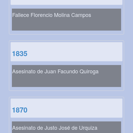
Fallece Florencio Molina Campos
1835
Asesinato de Juan Facundo Quiroga
1870
Asesinato de Justo José de Urquiza