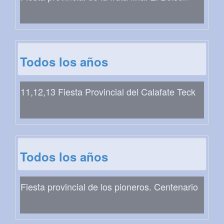
Todos los años
11,12,13 Fiesta Provincial del Calafate Teck
Todos los años
Fiesta provincial de los pioneros. Centenario