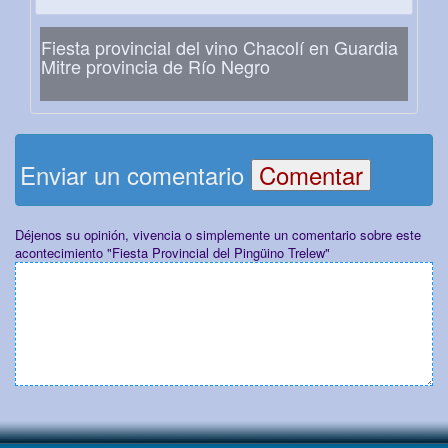
Fiesta provincial del vino Chacolí en Guardia
Mitre provincia de Río Negro
Enviar un comentario
Déjenos su opinión, vivencia o simplemente un comentario sobre este
acontecimiento "Fiesta Provincial del Pingüino Trelew"