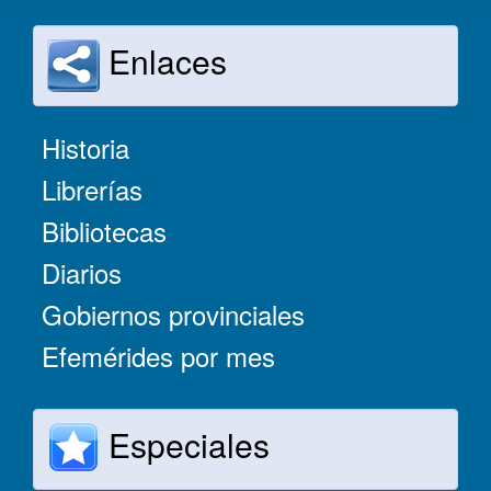
Enlaces
Historia
Librerías
Bibliotecas
Diarios
Gobiernos provinciales
Efemérides por mes
Especiales