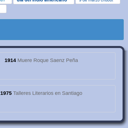
1914
Muere Roque Saenz Peña
1975
Talleres Literarios en Santiago