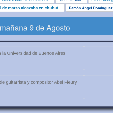
9 de marzo alcazaba en chubut
Ramón Angel Domínguez
 mañana 9 de Agosto
 la Universidad de Buenos Aires
le guitarrista y compositor Abel Fleury