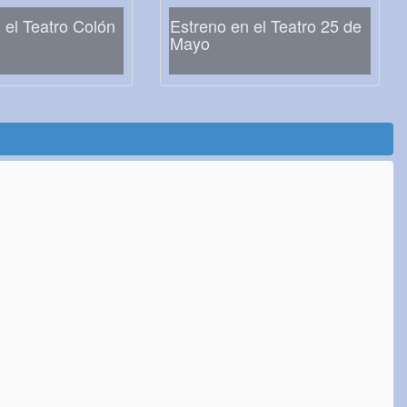
 el Teatro Colón
Estreno en el Teatro 25 de
Mayo