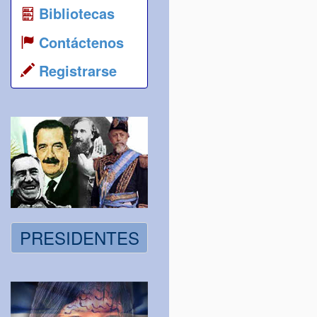
Bibliotecas
Contáctenos
Registrarse
PRESIDENTES