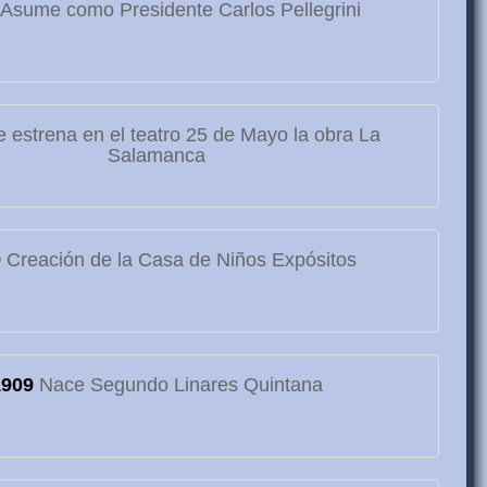
Asume como Presidente Carlos Pellegrini
 estrena en el teatro 25 de Mayo la obra La
Salamanca
9
Creación de la Casa de Niños Expósitos
1909
Nace Segundo Linares Quintana