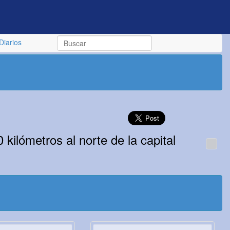
Diarios
kilómetros al norte de la capital