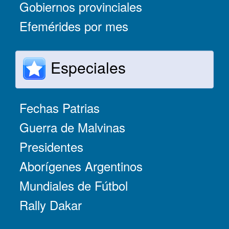
Gobiernos provinciales
Efemérides por mes
Especiales
Fechas Patrias
Guerra de Malvinas
Presidentes
Aborígenes Argentinos
Mundiales de Fútbol
Rally Dakar