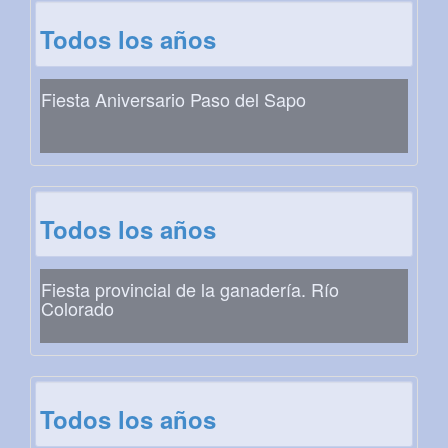
Todos los años
Fiesta Aniversario Paso del Sapo
Todos los años
Fiesta provincial de la ganadería. Río
Colorado
Todos los años