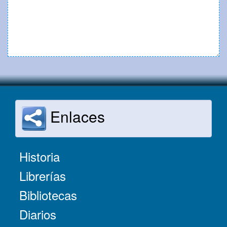
Enlaces
Historia
Librerías
Bibliotecas
Diarios