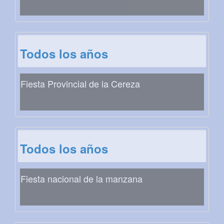
Todos los años
Fiesta Provincial de la Cereza
Todos los años
Fiesta nacional de la manzana