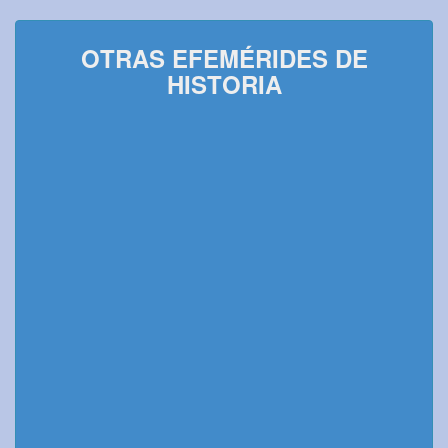
OTRAS EFEMÉRIDES DE
HISTORIA