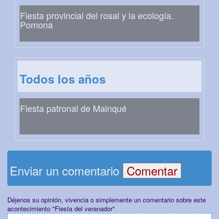
Fiesta provincial del rosal y la ecología.
Pomona
Todos los años
Fiesta patronal de Mainqué
Enviar un comentario
Déjenos su opinión, vivencia o simplemente un comentario sobre este
acontecimiento "Fiesta del veranador"