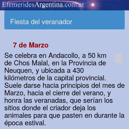
Fiesta del veranador
7 de Marzo
Se celebra en Andacollo, a 50 km
de Chos Malal, en la Provincia de
Neuquen, y ubicada a 430
kilómetros de la capital provincial.
Suele darse hacia principios del mes de
Marzo, hacia el cierre del verano, y
honra las veranadas, que serían los
sitios donde el criador deja los
animales para que pasten en durante la
época estival.