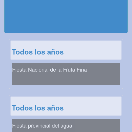
Todos los años
Fiesta Nacional de la Fruta Fina
Todos los años
Fiesta provincial del agua