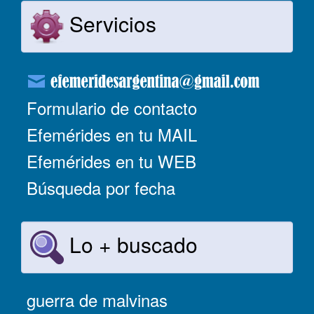
Servicios
Formulario de contacto
Efemérides en tu MAIL
Efemérides en tu WEB
Búsqueda por fecha
Lo + buscado
guerra de malvinas