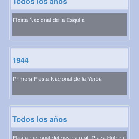
Todos los años
Fiesta Nacional de la Esquila
1944
Primera Fiesta Nacional de la Yerba
Todos los años
Fiesta nacional del gas natural. Plaza Huincul