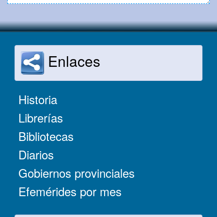
Enlaces
Historia
Librerías
Bibliotecas
Diarios
Gobiernos provinciales
Efemérides por mes