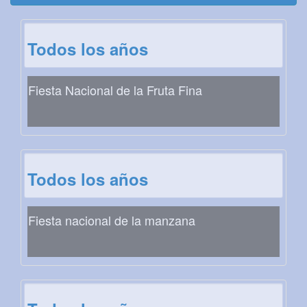
Todos los años
Fiesta Nacional de la Fruta Fina
Todos los años
Fiesta nacional de la manzana