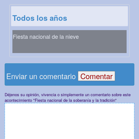
Todos los años
Fiesta nacional de la nieve
Enviar un comentario
Déjenos su opinión, vivencia o simplemente un comentario sobre este
acontecimiento "Fiesta nacional de la soberanía y la tradición"