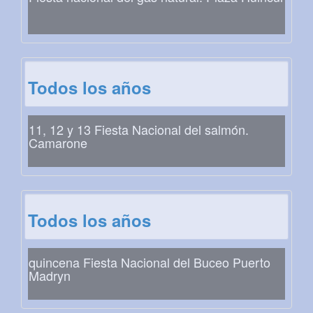
Todos los años
11, 12 y 13 Fiesta Nacional del salmón.
Camarone
Todos los años
quincena Fiesta Nacional del Buceo Puerto
Madryn