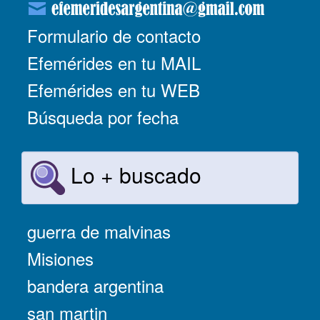
Formulario de contacto
Efemérides en tu MAIL
Efemérides en tu WEB
Búsqueda por fecha
Lo + buscado
guerra de malvinas
Misiones
bandera argentina
san martin