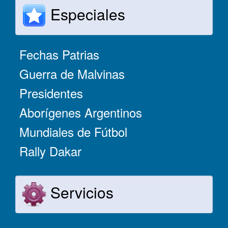
Especiales
Fechas Patrias
Guerra de Malvinas
Presidentes
Aborígenes Argentinos
Mundiales de Fútbol
Rally Dakar
Servicios