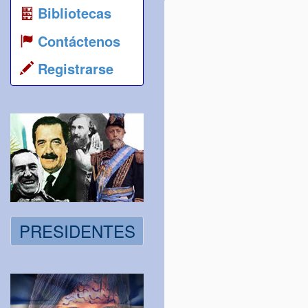
Bibliotecas
Contáctenos
Registrarse
PRESIDENTES