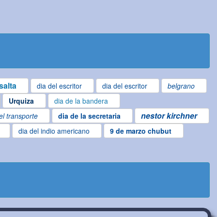
salta
dia del escritor
dia del escritor
belgrano
Urquiza
dia de la bandera
nestor kirchner
el transporte
dia de la secretaria
dia del indio americano
9 de marzo chubut