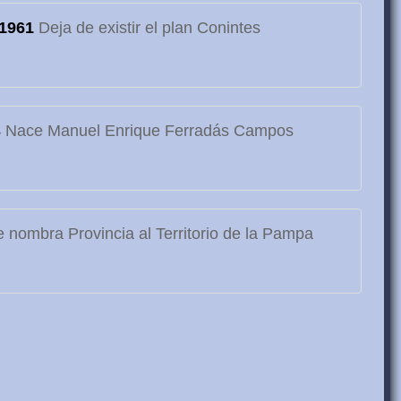
1961
Deja de existir el plan Conintes
3
Nace Manuel Enrique Ferradás Campos
 nombra Provincia al Territorio de la Pampa