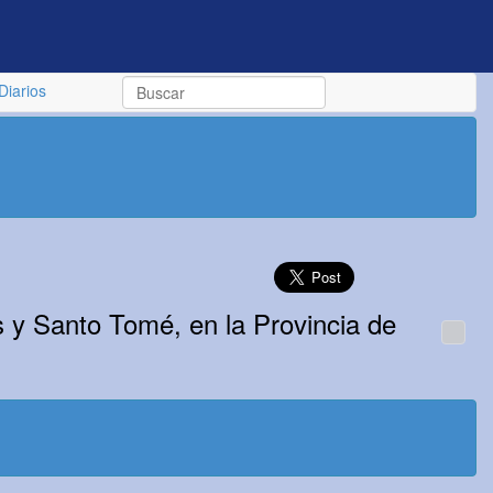
Diarios
s y Santo Tomé, en la Provincia de