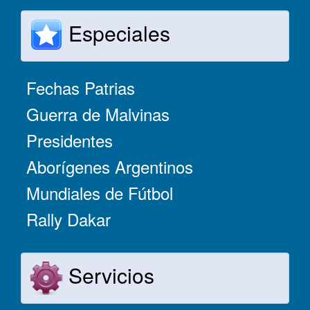
Especiales
Fechas Patrias
Guerra de Malvinas
Presidentes
Aborígenes Argentinos
Mundiales de Fútbol
Rally Dakar
Servicios