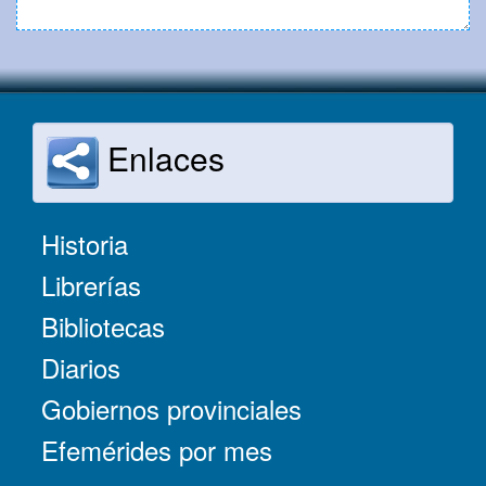
Enlaces
Historia
Librerías
Bibliotecas
Diarios
Gobiernos provinciales
Efemérides por mes