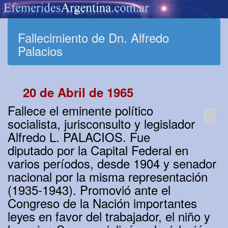
Fallecimiento de Dn. Alfredo
Palacios
20 de Abril de 1965
Fallece el eminente político
socialista, jurisconsulto y legislador
Alfredo L. PALACIOS. Fue
diputado por la Capital Federal en
varios períodos, desde 1904 y senador
nacional por la misma representación
(1935-1943). Promovió ante el
Congreso de la Nación importantes
leyes en favor del trabajador, el niño y