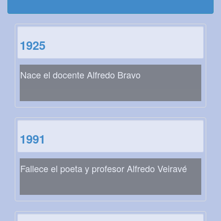
1925
Nace el docente Alfredo Bravo
1991
Fallece el poeta y profesor Alfredo Veiravé