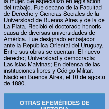
la mujer. Se especializó en legislación
del trabajo. Fue decano de la Facultad
de Derecho y Ciencias Sociales de la
Universidad de Buenos Aires y de la de
La Plata. Recibió el doctorado honoris
causa de diversas universidades de
América. Fue designado embajador
ante la República Oriental del Uruguay.
Entre sus obras se cuentan: El nuevo
derecho; Universidad y democracia;
Las islas Malvinas; En defensa de las
instituciones libres y Código Militar.
Nació en Buenos Aires, el 10 de agosto
de 1880.
OTRAS EFEMÉRIDES DE