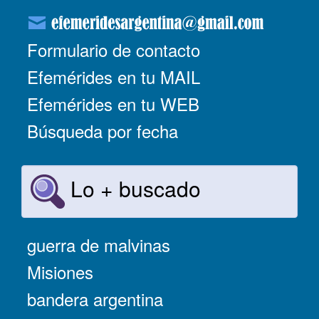
Formulario de contacto
Efemérides en tu MAIL
Efemérides en tu WEB
Búsqueda por fecha
Lo + buscado
guerra de malvinas
Misiones
bandera argentina