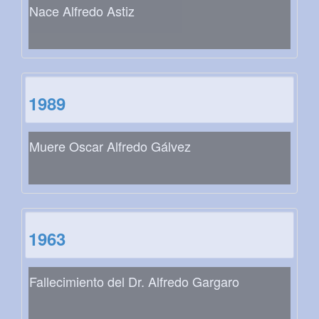
Nace Alfredo Astiz
1989
Muere Oscar Alfredo Gálvez
1963
Fallecimiento del Dr. Alfredo Gargaro