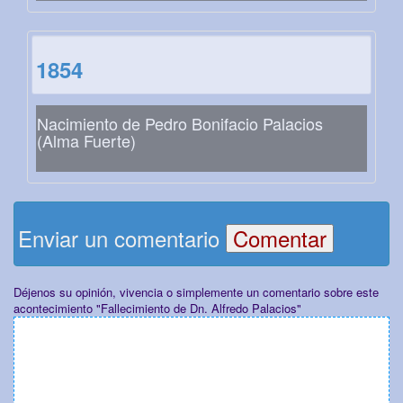
1854
Nacimiento de Pedro Bonifacio Palacios
(Alma Fuerte)
Enviar un comentario
Déjenos su opinión, vivencia o simplemente un comentario sobre este
acontecimiento "Fallecimiento de Dn. Alfredo Palacios"