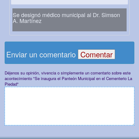
Se designó médico municipal al Dr. Simson
A. Martínez
Enviar un comentario
Déjenos su opinión, vivencia o simplemente un comentario sobre este
acontecimiento "Se inaugura el Panteón Municipal en el Cementerio La
Piedad"