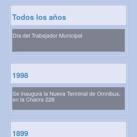
Todos los años
Día del Trabajador Municipal
1998
Se inaugura la Nueva Terminal de Omnibus,
en la Chacra 228
1899