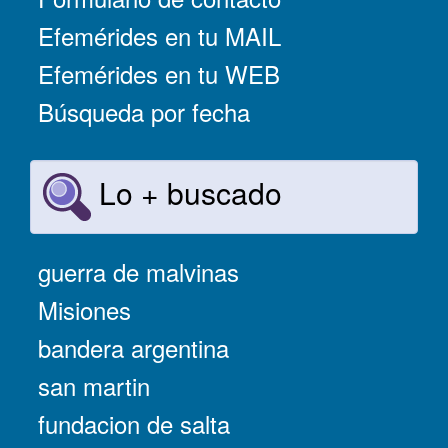
Efemérides en tu MAIL
Efemérides en tu WEB
Búsqueda por fecha
Lo + buscado
guerra de malvinas
Misiones
bandera argentina
san martin
fundacion de salta