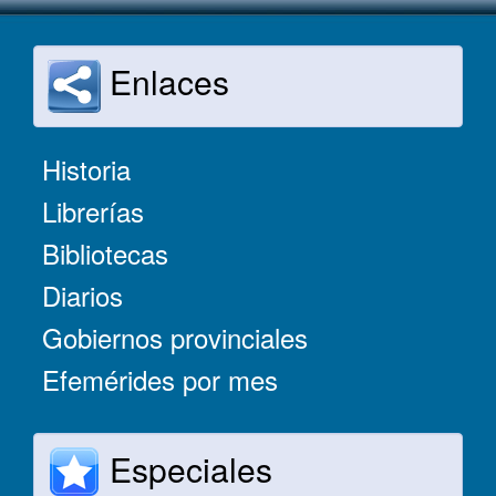
Enlaces
Historia
Librerías
Bibliotecas
Diarios
Gobiernos provinciales
Efemérides por mes
Especiales