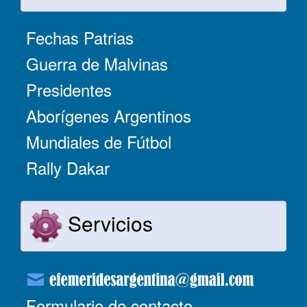
Fechas Patrias
Guerra de Malvinas
Presidentes
Aborígenes Argentinos
Mundiales de Fútbol
Rally Dakar
Servicios
Formulario de contacto