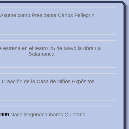
Asume como Presidente Carlos Pellegrini
 estrena en el teatro 25 de Mayo la obra La
Salamanca
9
Creación de la Casa de Niños Expósitos
1909
Nace Segundo Linares Quintana