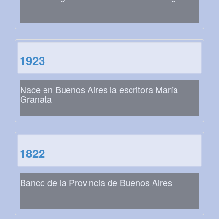
1923
Nace en Buenos Aires la escritora María
Granata
1822
Banco de la Provincia de Buenos Aires