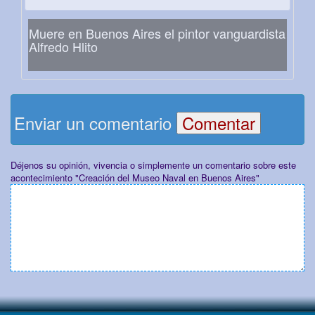
Muere en Buenos Aires el pintor vanguardista
Alfredo Hlito
Enviar un comentario
Déjenos su opinión, vivencia o simplemente un comentario sobre este
acontecimiento "Creación del Museo Naval en Buenos Aires"