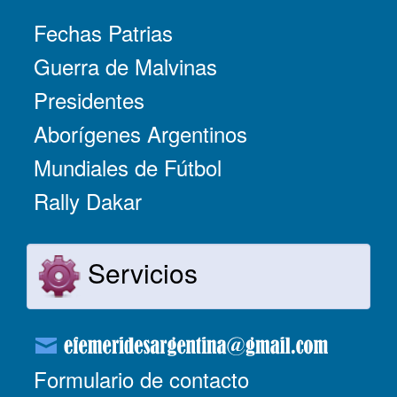
Fechas Patrias
Guerra de Malvinas
Presidentes
Aborígenes Argentinos
Mundiales de Fútbol
Rally Dakar
Servicios
Formulario de contacto