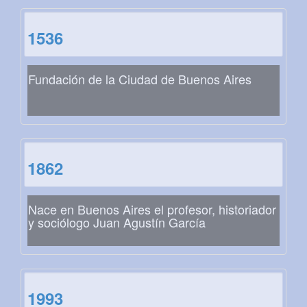
1536
Fundación de la Ciudad de Buenos Aires
1862
Nace en Buenos Aires el profesor, historiador
y sociólogo Juan Agustín García
1993