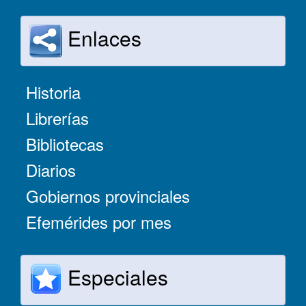
Enlaces
Historia
Librerías
Bibliotecas
Diarios
Gobiernos provinciales
Efemérides por mes
Especiales