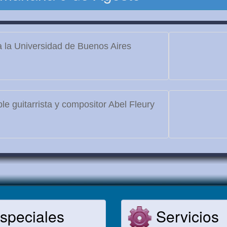
 la Universidad de Buenos Aires
le guitarrista y compositor Abel Fleury
speciales
Servicios