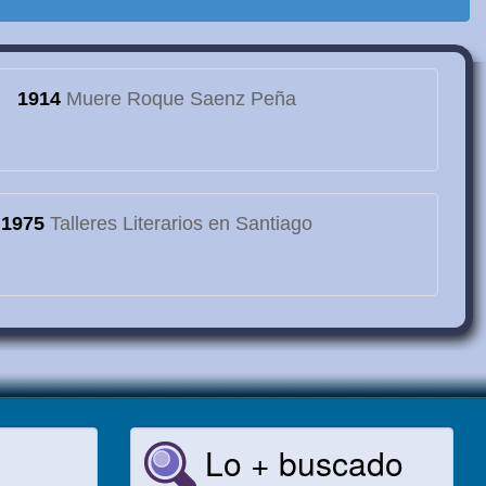
1914
Muere Roque Saenz Peña
1975
Talleres Literarios en Santiago
Lo + buscado